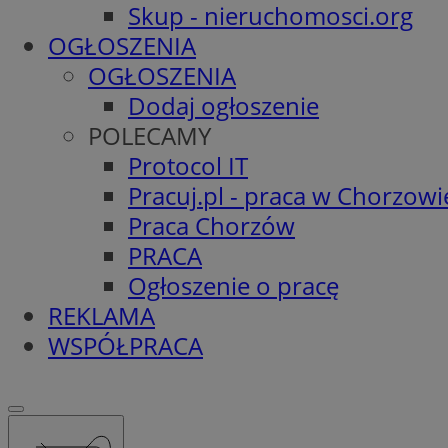
Skup - nieruchomosci.org
OGŁOSZENIA
OGŁOSZENIA
Dodaj ogłoszenie
POLECAMY
Protocol IT
Pracuj.pl - praca w Chorzowi
Praca Chorzów
PRACA
Ogłoszenie o pracę
REKLAMA
WSPÓŁPRACA