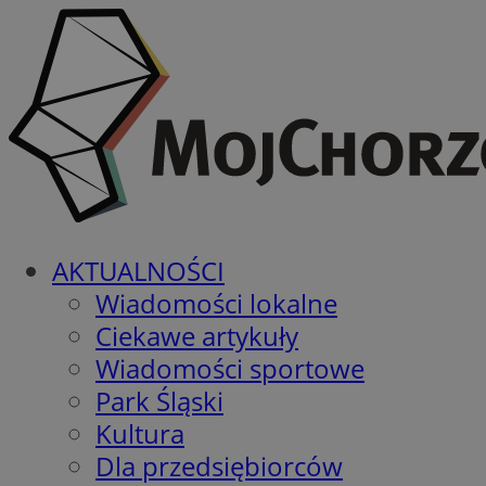
AKTUALNOŚCI
Wiadomości lokalne
Ciekawe artykuły
Wiadomości sportowe
Park Śląski
Kultura
Dla przedsiębiorców