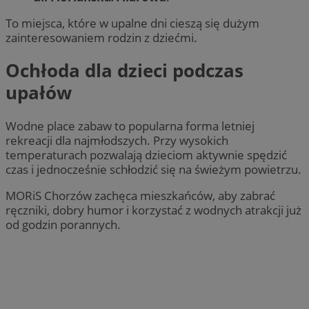
To miejsca, które w upalne dni cieszą się dużym
zainteresowaniem rodzin z dziećmi.
Ochłoda dla dzieci podczas
upałów
Wodne place zabaw to popularna forma letniej
rekreacji dla najmłodszych. Przy wysokich
temperaturach pozwalają dzieciom aktywnie spędzić
czas i jednocześnie schłodzić się na świeżym powietrzu.
MORiS Chorzów zachęca mieszkańców, aby zabrać
ręczniki, dobry humor i korzystać z wodnych atrakcji już
od godzin porannych.