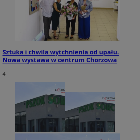
Sztuka i chwila wytchnienia od upału.
Nowa wystawa w centrum Chorzowa
4