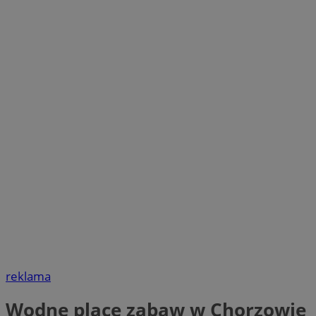
reklama
Wodne place zabaw w Chorzowie