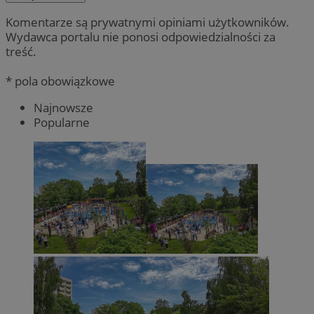
Komentarze są prywatnymi opiniami użytkowników.
Wydawca portalu nie ponosi odpowiedzialności za
treść.
* pola obowiązkowe
Najnowsze
Popularne