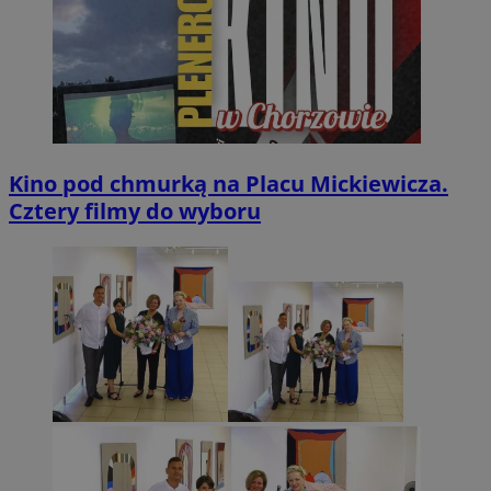
Kino pod chmurką na Placu Mickiewicza.
Cztery filmy do wyboru