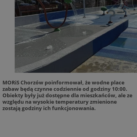
MORiS Chorzów poinformował, że wodne place
zabaw będą czynne codziennie od godziny 10:00.
Obiekty były już dostępne dla mieszkańców, ale ze
względu na wysokie temperatury zmienione
zostają godziny ich funkcjonowania.