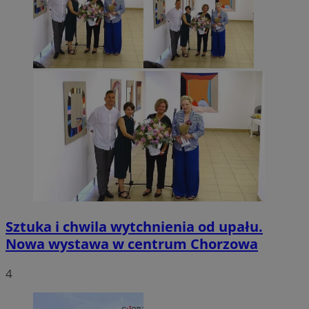
Sztuka i chwila wytchnienia od upału.
Nowa wystawa w centrum Chorzowa
4