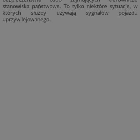
stanowiska państwowe. To tylko niektóre sytuacje, w
których służby używają sygnałów pojazdu
uprzywilejowanego.