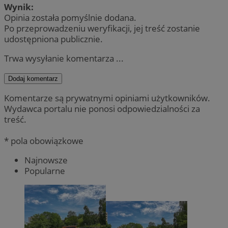
Wynik:
Opinia została pomyślnie dodana.
Po przeprowadzeniu weryfikacji, jej treść zostanie
udostępniona publicznie.
Trwa wysyłanie komentarza ...
Dodaj komentarz
Komentarze są prywatnymi opiniami użytkowników.
Wydawca portalu nie ponosi odpowiedzialności za
treść.
* pola obowiązkowe
Najnowsze
Popularne