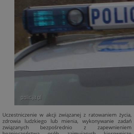
Uczestniczenie w akcji związanej z ratowaniem życia,
zdrowia ludzkiego lub mienia, wykonywanie zadań
związanych bezpośrednio z zapewnieniem
bezpieczeństwa osób zajmujących kierownicze