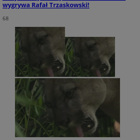
wygrywa Rafał Trzaskowski!
68