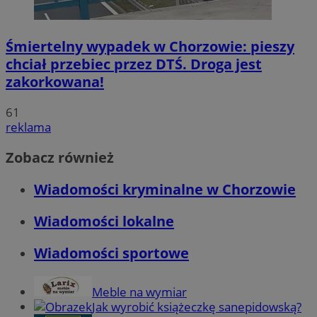
Śmiertelny wypadek w Chorzowie: pieszy
chciał przebiec przez DTŚ. Droga jest
zakorkowana!
61
reklama
Zobacz również
Wiadomości kryminalne w Chorzowie
Wiadomości lokalne
Wiadomości sportowe
Meble na wymiar
Jak wyrobić książeczkę sanepidowską?