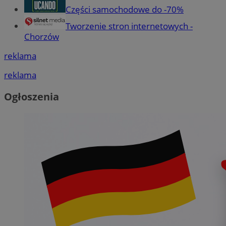
Części samochodowe do -70%
Tworzenie stron internetowych -
Chorzów
reklama
reklama
Ogłoszenia