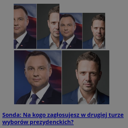
Sonda: Na kogo zagłosujesz w drugiej turze
wyborów prezydenckich?