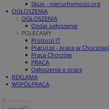
Skup - nieruchomosci.org
OGŁOSZENIA
OGŁOSZENIA
Dodaj ogłoszenie
POLECAMY
Protocol IT
Pracuj.pl - praca w Chorzowi
Praca Chorzów
PRACA
Ogłoszenie o pracę
REKLAMA
WSPÓŁPRACA