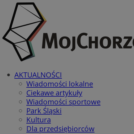
AKTUALNOŚCI
Wiadomości lokalne
Ciekawe artykuły
Wiadomości sportowe
Park Śląski
Kultura
Dla przedsiębiorców