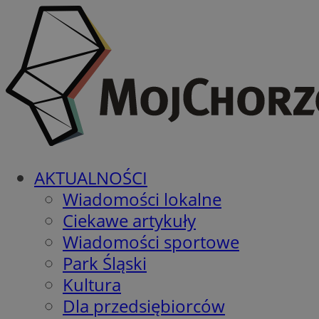
AKTUALNOŚCI
Wiadomości lokalne
Ciekawe artykuły
Wiadomości sportowe
Park Śląski
Kultura
Dla przedsiębiorców