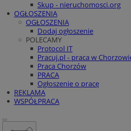
Skup - nieruchomosci.org
OGŁOSZENIA
OGŁOSZENIA
Dodaj ogłoszenie
POLECAMY
Protocol IT
Pracuj.pl - praca w Chorzowi
Praca Chorzów
PRACA
Ogłoszenie o pracę
REKLAMA
WSPÓŁPRACA