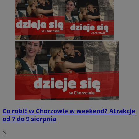
Co robić w Chorzowie w weekend? Atrakcje
od 7 do 9 sierpnia
N