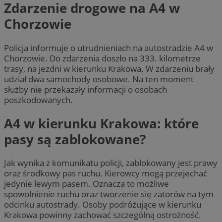
Zdarzenie drogowe na A4 w
Chorzowie
Policja informuje o utrudnieniach na autostradzie A4 w
Chorzowie. Do zdarzenia doszło na 333. kilometrze
trasy, na jezdni w kierunku Krakowa. W zdarzeniu brały
udział dwa samochody osobowe. Na ten moment
służby nie przekazały informacji o osobach
poszkodowanych.
A4 w kierunku Krakowa: które
pasy są zablokowane?
Jak wynika z komunikatu policji, zablokowany jest prawy
oraz środkowy pas ruchu. Kierowcy mogą przejechać
jedynie lewym pasem. Oznacza to możliwe
spowolnienie ruchu oraz tworzenie się zatorów na tym
odcinku autostrady. Osoby podróżujące w kierunku
Krakowa powinny zachować szczególną ostrożność.