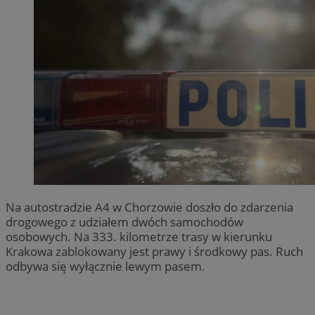
Na autostradzie A4 w Chorzowie doszło do zdarzenia
drogowego z udziałem dwóch samochodów
osobowych. Na 333. kilometrze trasy w kierunku
Krakowa zablokowany jest prawy i środkowy pas. Ruch
odbywa się wyłącznie lewym pasem.