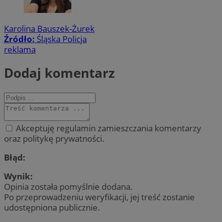
Karolina Bauszek-Żurek
Źródło:
Śląska Policja
reklama
Dodaj komentarz
Akceptuję regulamin zamieszczania komentarzy
oraz politykę prywatności.
Błąd:
Wynik:
Opinia została pomyślnie dodana.
Po przeprowadzeniu weryfikacji, jej treść zostanie
udostępniona publicznie.