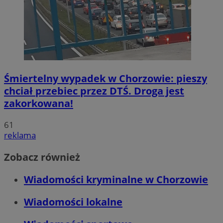
Śmiertelny wypadek w Chorzowie: pieszy
chciał przebiec przez DTŚ. Droga jest
zakorkowana!
61
reklama
Zobacz również
Wiadomości kryminalne w Chorzowie
Wiadomości lokalne