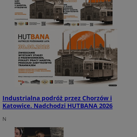
Industrialna podróż przez Chorzów i
Katowice. Nadchodzi HUTBANA 2026
N