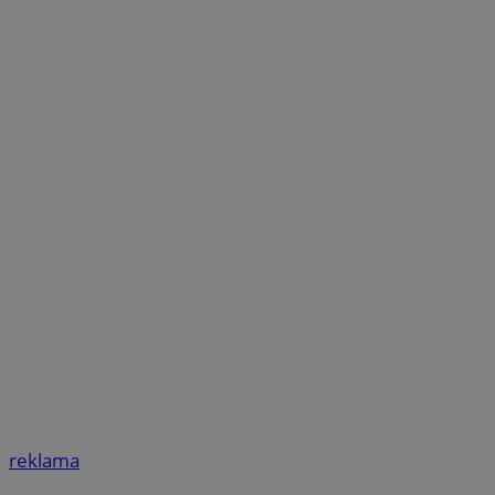
reklama