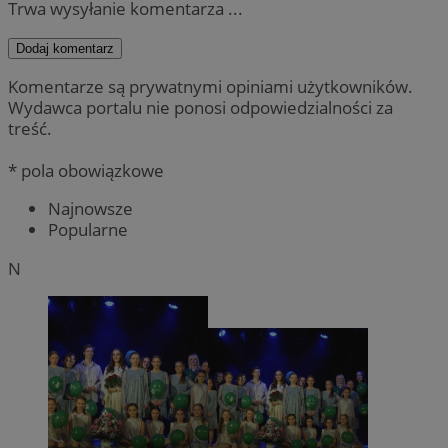
Trwa wysyłanie komentarza ...
Dodaj komentarz
Komentarze są prywatnymi opiniami użytkowników.
Wydawca portalu nie ponosi odpowiedzialności za
treść.
* pola obowiązkowe
Najnowsze
Popularne
N