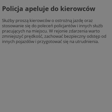
Policja apeluje do kierowców
Służby proszą kierowców o ostrożną jazdę oraz
stosowanie się do poleceń policjantów i innych służb
pracujących na miejscu. W rejonie zdarzenia warto
zmniejszyć prędkość, zachować bezpieczny odstęp od
innych pojazdów i przygotować się na utrudnienia.