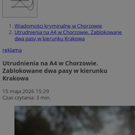
Wiadomości kryminalne w Chorzowie
Utrudnienia na A4 w Chorzowie. Zablokowane
dwa pasy w kierunku Krakowa
reklama
Utrudnienia na A4 w Chorzowie.
Zablokowane dwa pasy w kierunku
Krakowa
15 maja 2026 15:29
Czas czytania: 3 min.