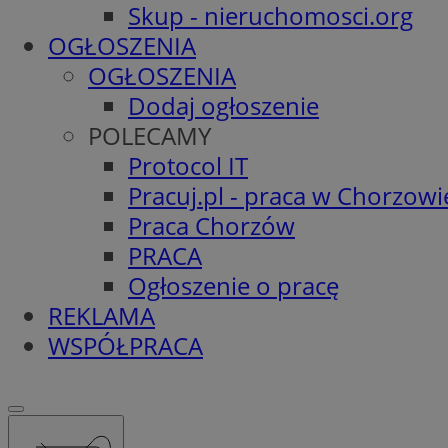
Skup - nieruchomosci.org
OGŁOSZENIA
OGŁOSZENIA
Dodaj ogłoszenie
POLECAMY
Protocol IT
Pracuj.pl - praca w Chorzowi
Praca Chorzów
PRACA
Ogłoszenie o pracę
REKLAMA
WSPÓŁPRACA