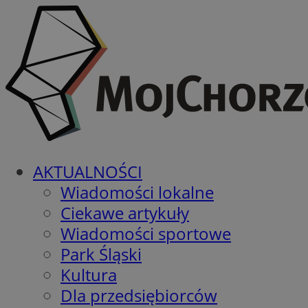
AKTUALNOŚCI
Wiadomości lokalne
Ciekawe artykuły
Wiadomości sportowe
Park Śląski
Kultura
Dla przedsiębiorców