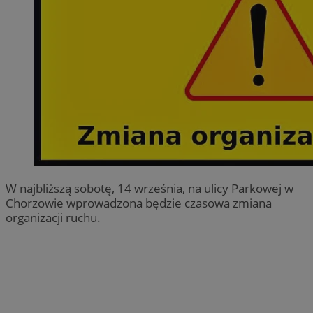
W najbliższą sobotę, 14 września, na ulicy Parkowej w
Chorzowie wprowadzona będzie czasowa zmiana
organizacji ruchu.