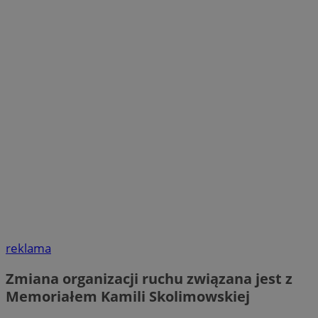
reklama
Zmiana organizacji ruchu związana jest z
Memoriałem Kamili Skolimowskiej