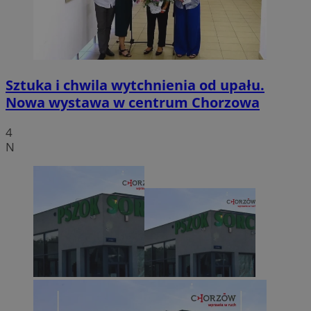
Sztuka i chwila wytchnienia od upału.
Nowa wystawa w centrum Chorzowa
4
N