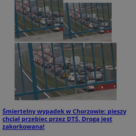
Śmiertelny wypadek w Chorzowie: pieszy
chciał przebiec przez DTŚ. Droga jest
zakorkowana!