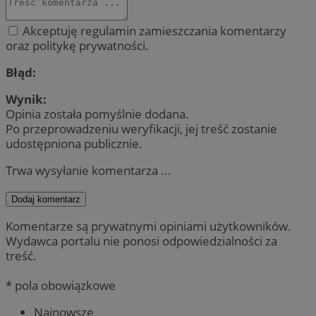
Akceptuję regulamin zamieszczania komentarzy
oraz politykę prywatności.
Błąd:
Wynik:
Opinia została pomyślnie dodana.
Po przeprowadzeniu weryfikacji, jej treść zostanie
udostępniona publicznie.
Trwa wysyłanie komentarza ...
Dodaj komentarz
Komentarze są prywatnymi opiniami użytkowników.
Wydawca portalu nie ponosi odpowiedzialności za
treść.
* pola obowiązkowe
Najnowsze