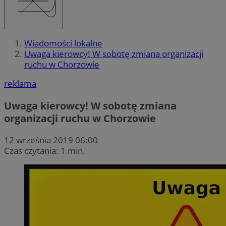
Wiadomości lokalne
Uwaga kierowcy! W sobotę zmiana organizacji
ruchu w Chorzowie
reklama
Uwaga kierowcy! W sobotę zmiana
organizacji ruchu w Chorzowie
12 września 2019 06:00
Czas czytania: 1 min.