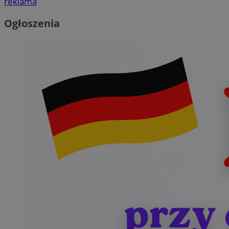
reklama
Ogłoszenia