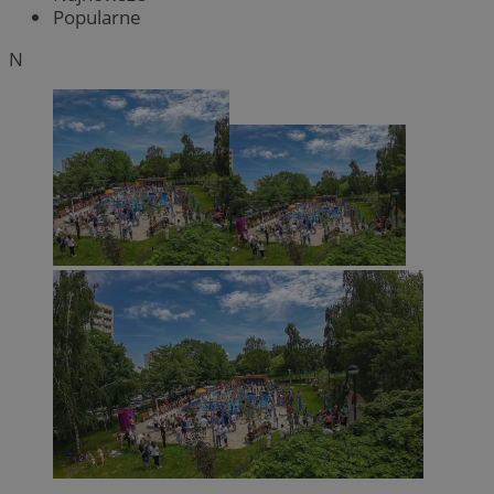
Popularne
N