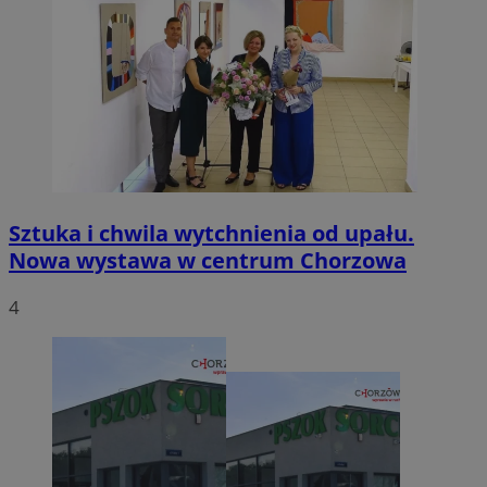
Sztuka i chwila wytchnienia od upału.
Nowa wystawa w centrum Chorzowa
4