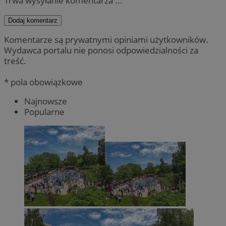
Trwa wysyłanie komentarza ...
Dodaj komentarz
Komentarze są prywatnymi opiniami użytkowników.
Wydawca portalu nie ponosi odpowiedzialności za
treść.
* pola obowiązkowe
Najnowsze
Popularne