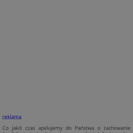
reklama
Co jakiś czas apelujemy do Państwa o zachowanie