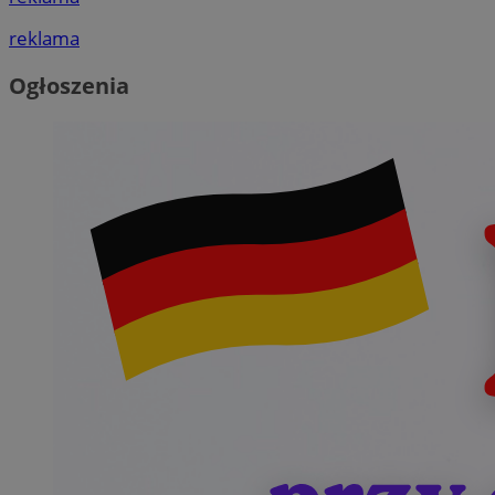
reklama
Ogłoszenia