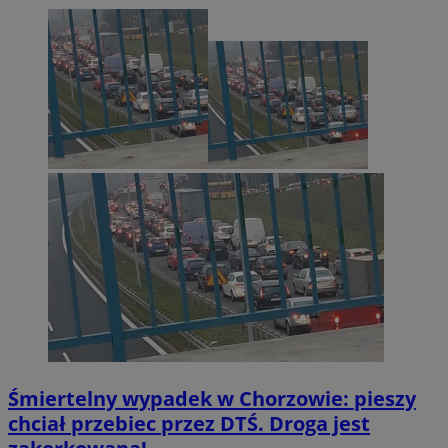
Śmiertelny wypadek w Chorzowie: pieszy
chciał przebiec przez DTŚ. Droga jest