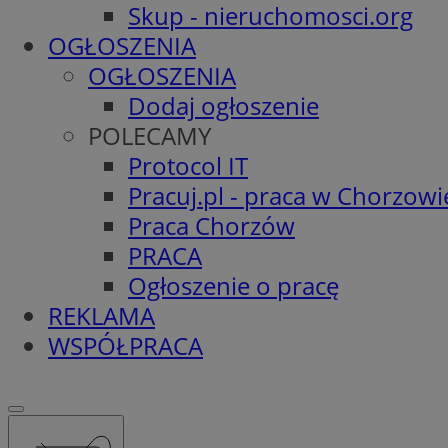
Skup - nieruchomosci.org
OGŁOSZENIA
OGŁOSZENIA
Dodaj ogłoszenie
POLECAMY
Protocol IT
Pracuj.pl - praca w Chorzowi
Praca Chorzów
PRACA
Ogłoszenie o pracę
REKLAMA
WSPÓŁPRACA