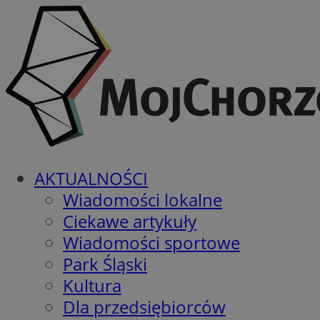
AKTUALNOŚCI
Wiadomości lokalne
Ciekawe artykuły
Wiadomości sportowe
Park Śląski
Kultura
Dla przedsiębiorców