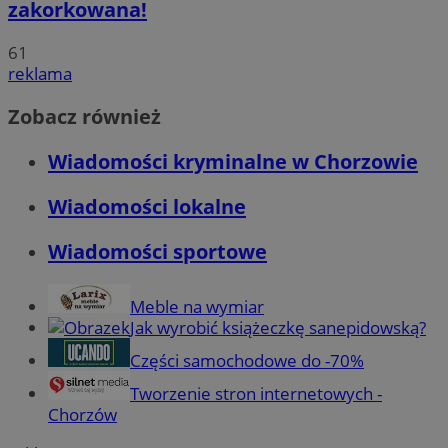
zakorkowana!
61
reklama
Zobacz również
Wiadomości kryminalne w Chorzowie
Wiadomości lokalne
Wiadomości sportowe
Meble na wymiar
Jak wyrobić książeczkę sanepidowską?
Części samochodowe do -70%
Tworzenie stron internetowych -
Chorzów