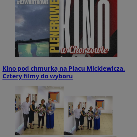
Kino pod chmurką na Placu Mickiewicza.
Cztery filmy do wyboru