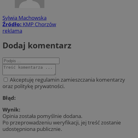
Sylwia Machowska
Źródło:
KMP Chorzów
reklama
Dodaj komentarz
Akceptuję regulamin zamieszczania komentarzy
oraz politykę prywatności.
Błąd:
Wynik:
Opinia została pomyślnie dodana.
Po przeprowadzeniu weryfikacji, jej treść zostanie
udostępniona publicznie.