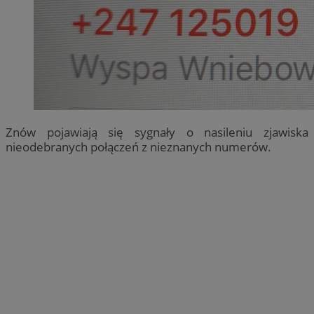
Znów pojawiają się sygnały o nasileniu zjawiska
nieodebranych połączeń z nieznanych numerów.