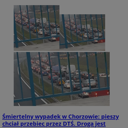
Śmiertelny wypadek w Chorzowie: pieszy
chciał przebiec przez DTŚ. Droga jest