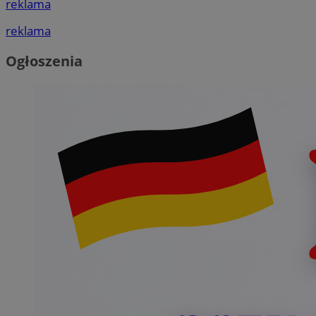
reklama
reklama
Ogłoszenia