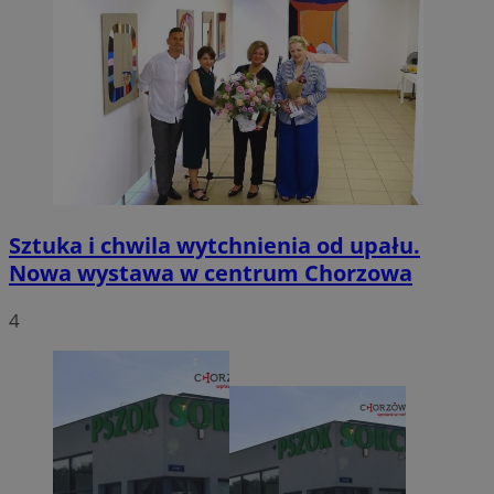
Sztuka i chwila wytchnienia od upału.
Nowa wystawa w centrum Chorzowa
4