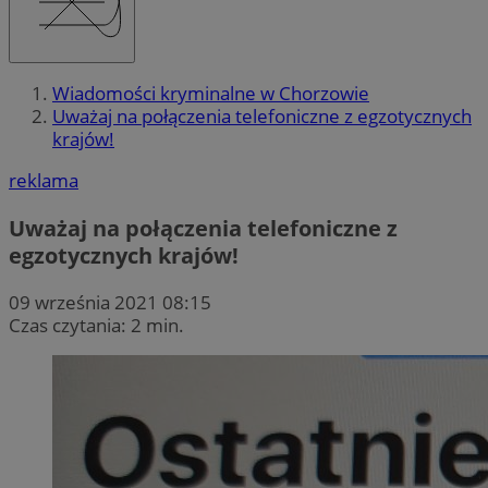
Wiadomości kryminalne w Chorzowie
Uważaj na połączenia telefoniczne z egzotycznych
krajów!
reklama
Uważaj na połączenia telefoniczne z
egzotycznych krajów!
09 września 2021 08:15
Czas czytania: 2 min.