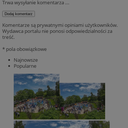
Trwa wysyłanie komentarza ...
Dodaj komentarz
Komentarze są prywatnymi opiniami użytkowników.
Wydawca portalu nie ponosi odpowiedzialności za
treść.
* pola obowiązkowe
Najnowsze
Popularne