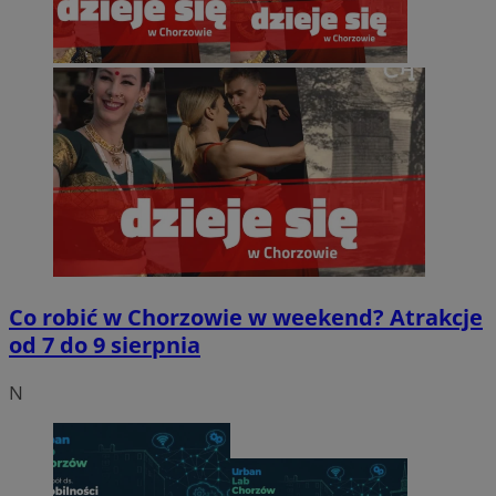
Co robić w Chorzowie w weekend? Atrakcje
od 7 do 9 sierpnia
N