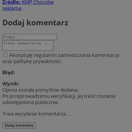
Źródło:
KMP Chorzów
reklama
Dodaj komentarz
Akceptuję regulamin zamieszczania komentarzy
oraz politykę prywatności.
Błąd:
Wynik:
Opinia została pomyślnie dodana.
Po przeprowadzeniu weryfikacji, jej treść zostanie
udostępniona publicznie.
Trwa wysyłanie komentarza ...
Dodaj komentarz