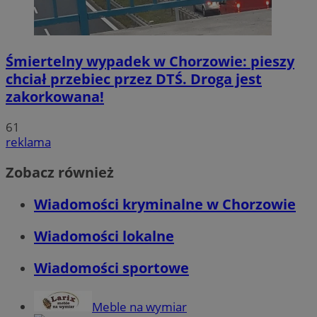
Śmiertelny wypadek w Chorzowie: pieszy
chciał przebiec przez DTŚ. Droga jest
zakorkowana!
61
reklama
Zobacz również
Wiadomości kryminalne w Chorzowie
Wiadomości lokalne
Wiadomości sportowe
Meble na wymiar