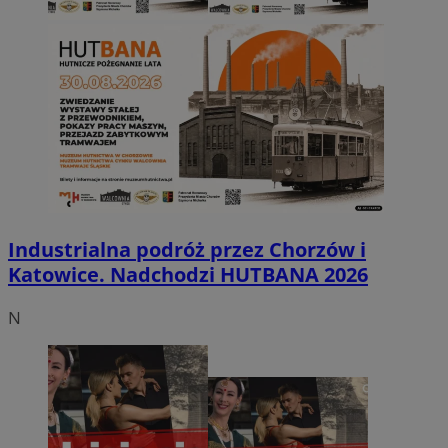
Industrialna podróż przez Chorzów i
Katowice. Nadchodzi HUTBANA 2026
N