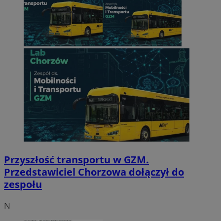
Przyszłość transportu w GZM.
Przedstawiciel Chorzowa dołączył do
zespołu
N