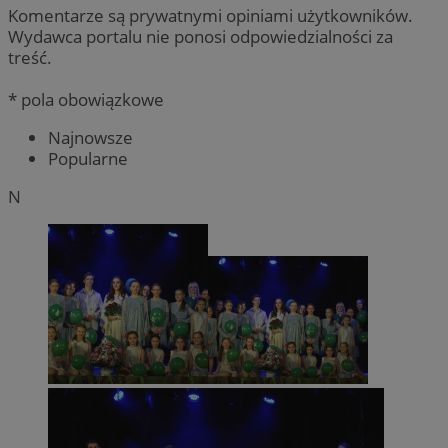
Komentarze są prywatnymi opiniami użytkowników.
Wydawca portalu nie ponosi odpowiedzialności za
treść.
* pola obowiązkowe
Najnowsze
Popularne
N