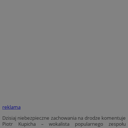
reklama
Dzisiaj niebezpieczne zachowania na drodze komentuje
Piotr Kupicha – wokalista popularnego zespołu