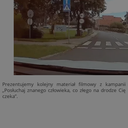
Prezentujemy kolejny materiał filmowy z kampanii
„Posłuchaj znanego człowieka, co złego na drodze Cię
czeka”.