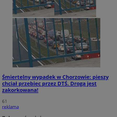
Śmiertelny wypadek w Chorzowie: pieszy
chciał przebiec przez DTŚ. Droga jest
zakorkowana!
61
reklama