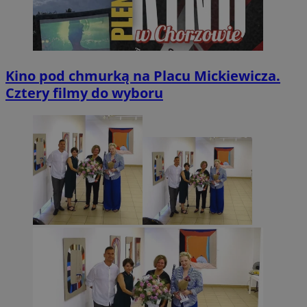
Kino pod chmurką na Placu Mickiewicza.
Cztery filmy do wyboru