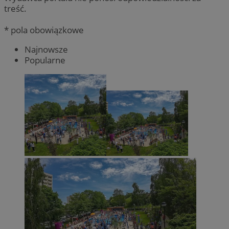
treść.
* pola obowiązkowe
Najnowsze
Popularne