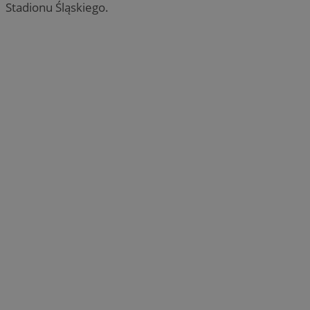
Stadionu Śląskiego.