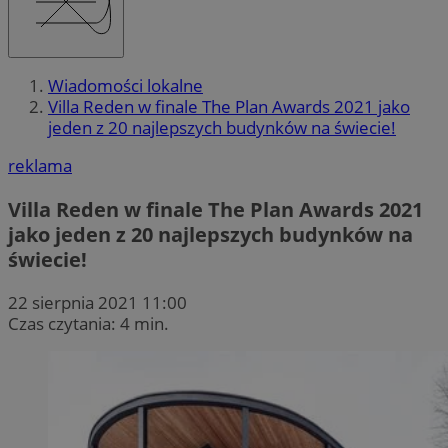
Wiadomości lokalne
Villa Reden w finale The Plan Awards 2021 jako
jeden z 20 najlepszych budynków na świecie!
reklama
Villa Reden w finale The Plan Awards 2021
jako jeden z 20 najlepszych budynków na
świecie!
22 sierpnia 2021 11:00
Czas czytania: 4 min.