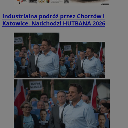
Industrialna podróż przez Chorzów i
Katowice. Nadchodzi HUTBANA 2026