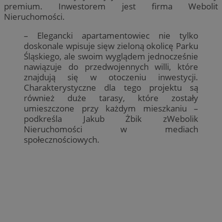
premium. Inwestorem jest firma Webolit
Nieruchomości.
– Elegancki apartamentowiec nie tylko
doskonale wpisuje sięw zieloną okolicę Parku
Śląskiego, ale swoim wyglądem jednocześnie
nawiązuje do przedwojennych willi, które
znajdują się w otoczeniu inwestycji.
Charakterystyczne dla tego projektu są
również duże tarasy, które zostały
umieszczone przy każdym mieszkaniu –
podkreśla Jakub Żbik zWebolik
Nieruchomości w mediach
społecznościowych.