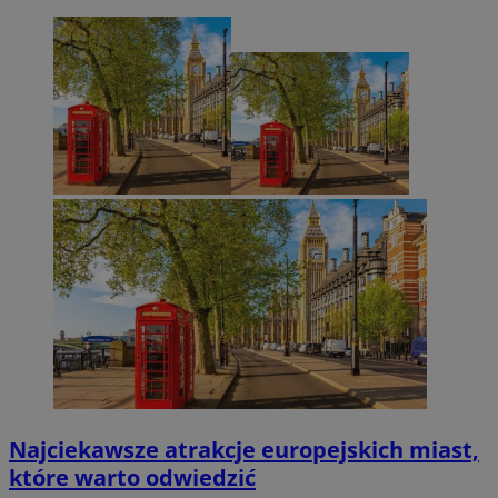
Najciekawsze atrakcje europejskich miast,
które warto odwiedzić