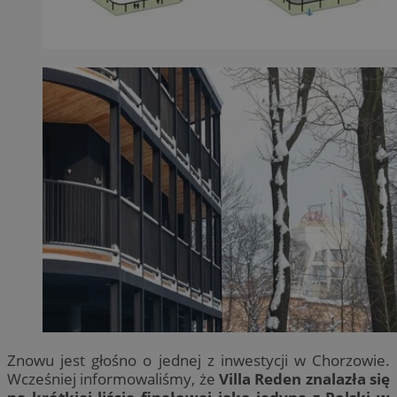
Znowu jest głośno o jednej z inwestycji w Chorzowie.
Wcześniej informowaliśmy, że
Villa Reden znalazła się