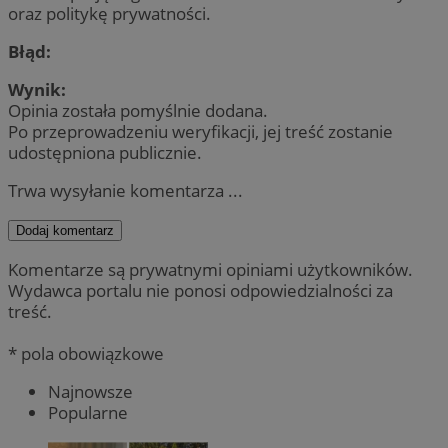
oraz politykę prywatności.
Błąd:
Wynik:
Opinia została pomyślnie dodana.
Po przeprowadzeniu weryfikacji, jej treść zostanie
udostępniona publicznie.
Trwa wysyłanie komentarza ...
Dodaj komentarz
Komentarze są prywatnymi opiniami użytkowników.
Wydawca portalu nie ponosi odpowiedzialności za
treść.
* pola obowiązkowe
Najnowsze
Popularne