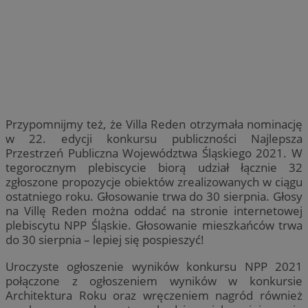
Przypomnijmy też, że Villa Reden otrzymała nominację
w 22. edycji konkursu publiczności Najlepsza
Przestrzeń Publiczna Województwa Śląskiego 2021. W
tegorocznym plebiscycie biorą udział łącznie 32
zgłoszone propozycje obiektów zrealizowanych w ciągu
ostatniego roku. Głosowanie trwa do 30 sierpnia. Głosy
na Villę Reden można oddać na stronie internetowej
plebiscytu NPP Śląskie. Głosowanie mieszkańców trwa
do 30 sierpnia – lepiej się pospieszyć!
Uroczyste ogłoszenie wyników konkursu NPP 2021
połączone z ogłoszeniem wyników w konkursie
Architektura Roku oraz wręczeniem nagród również