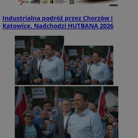
Industrialna podróż przez Chorzów i
Katowice. Nadchodzi HUTBANA 2026