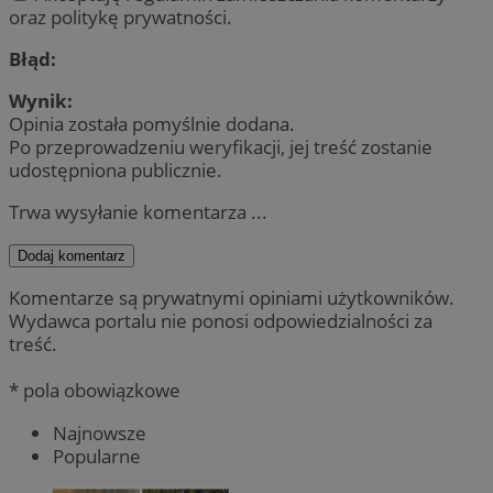
oraz politykę prywatności.
Błąd:
Wynik:
Opinia została pomyślnie dodana.
Po przeprowadzeniu weryfikacji, jej treść zostanie
udostępniona publicznie.
Trwa wysyłanie komentarza ...
Dodaj komentarz
Komentarze są prywatnymi opiniami użytkowników.
Wydawca portalu nie ponosi odpowiedzialności za
treść.
* pola obowiązkowe
Najnowsze
Popularne