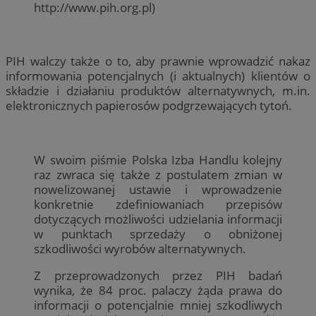
http://www.pih.org.pl)
PIH walczy także o to, aby prawnie wprowadzić nakaz
informowania potencjalnych (i aktualnych) klientów o
składzie i działaniu produktów alternatywnych, m.in.
elektronicznych papierosów podgrzewających tytoń.
W swoim piśmie Polska Izba Handlu kolejny
raz zwraca się także z postulatem zmian w
nowelizowanej ustawie i wprowadzenie
konkretnie zdefiniowaniach przepisów
dotyczących możliwości udzielania informacji
w punktach sprzedaży o obniżonej
szkodliwości wyrobów alternatywnych.
Z przeprowadzonych przez PIH badań
wynika, że 84 proc. palaczy żąda prawa do
informacji o potencjalnie mniej szkodliwych