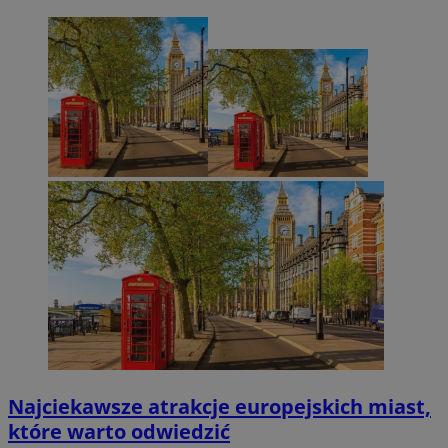
Najciekawsze atrakcje europejskich miast,
które warto odwiedzić