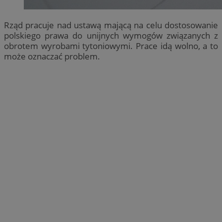
Rząd pracuje nad ustawą mającą na celu dostosowanie
polskiego prawa do unijnych wymogów związanych z
obrotem wyrobami tytoniowymi. Prace idą wolno, a to
może oznaczać problem.