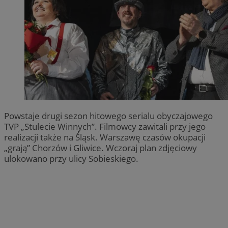
Powstaje drugi sezon hitowego serialu obyczajowego
TVP „Stulecie Winnych”. Filmowcy zawitali przy jego
realizacji także na Śląsk. Warszawę czasów okupacji
„grają” Chorzów i Gliwice. Wczoraj plan zdjęciowy
ulokowano przy ulicy Sobieskiego.