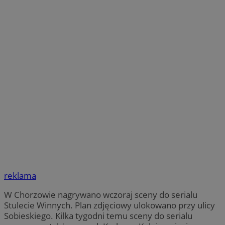
reklama
W Chorzowie nagrywano wczoraj sceny do serialu
Stulecie Winnych. Plan zdjęciowy ulokowano przy ulicy
Sobieskiego. Kilka tygodni temu sceny do serialu