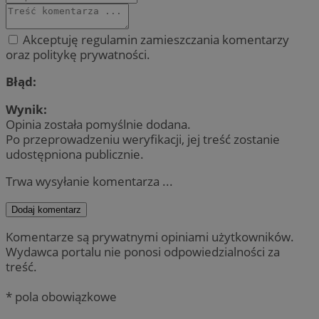
Akceptuję regulamin zamieszczania komentarzy
oraz politykę prywatności.
Błąd:
Wynik:
Opinia została pomyślnie dodana.
Po przeprowadzeniu weryfikacji, jej treść zostanie
udostępniona publicznie.
Trwa wysyłanie komentarza ...
Dodaj komentarz
Komentarze są prywatnymi opiniami użytkowników.
Wydawca portalu nie ponosi odpowiedzialności za
treść.
* pola obowiązkowe