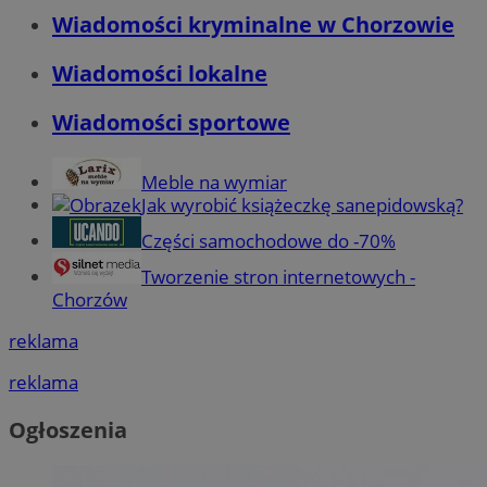
Wiadomości kryminalne w Chorzowie
Wiadomości lokalne
Wiadomości sportowe
Meble na wymiar
Jak wyrobić książeczkę sanepidowską?
Części samochodowe do -70%
Tworzenie stron internetowych -
Chorzów
reklama
reklama
Ogłoszenia