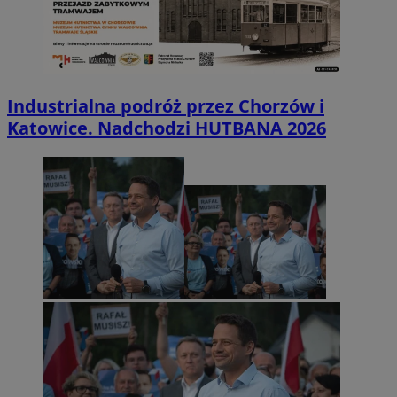
Industrialna podróż przez Chorzów i
Katowice. Nadchodzi HUTBANA 2026