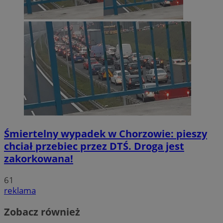
Śmiertelny wypadek w Chorzowie: pieszy
chciał przebiec przez DTŚ. Droga jest
zakorkowana!
61
reklama
Zobacz również