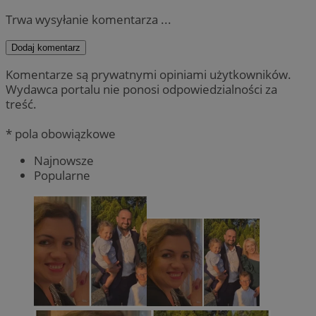
Trwa wysyłanie komentarza ...
Dodaj komentarz
Komentarze są prywatnymi opiniami użytkowników.
Wydawca portalu nie ponosi odpowiedzialności za
treść.
* pola obowiązkowe
Najnowsze
Popularne