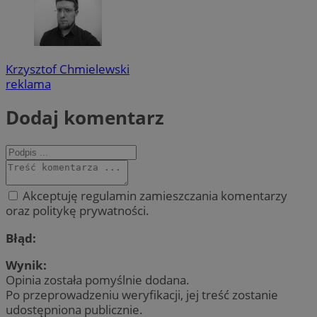
Krzysztof Chmielewski
reklama
Dodaj komentarz
Akceptuję regulamin zamieszczania komentarzy
oraz politykę prywatności.
Błąd:
Wynik:
Opinia została pomyślnie dodana.
Po przeprowadzeniu weryfikacji, jej treść zostanie
udostępniona publicznie.