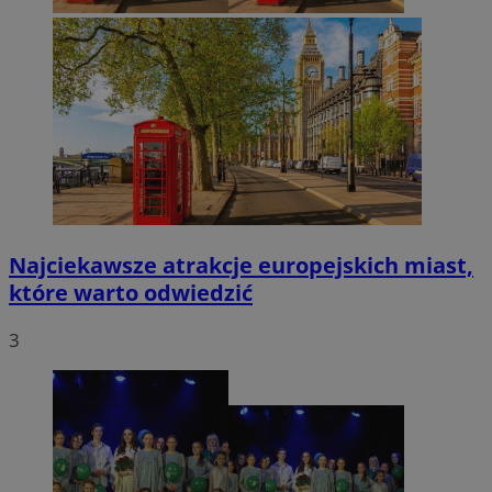
Najciekawsze atrakcje europejskich miast,
które warto odwiedzić
3