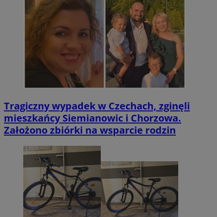
Tragiczny wypadek w Czechach, zginęli
mieszkańcy Siemianowic i Chorzowa.
Założono zbiórki na wsparcie rodzin