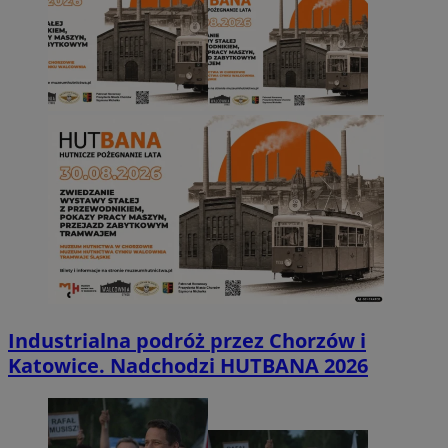
Industrialna podróż przez Chorzów i
Katowice. Nadchodzi HUTBANA 2026