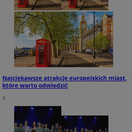
Najciekawsze atrakcje europejskich miast,
które warto odwiedzić
3