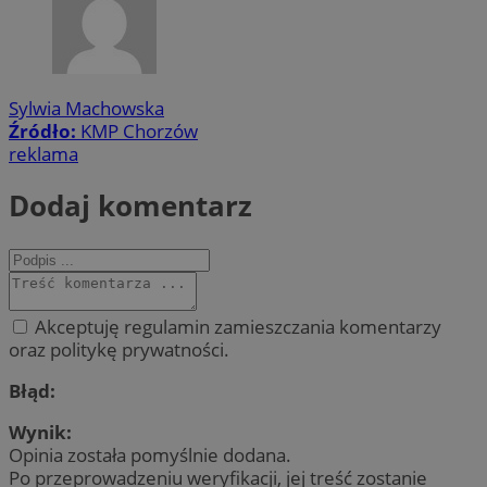
Sylwia Machowska
Źródło:
KMP Chorzów
reklama
Dodaj komentarz
Akceptuję regulamin zamieszczania komentarzy
oraz politykę prywatności.
Błąd:
Wynik:
Opinia została pomyślnie dodana.
Po przeprowadzeniu weryfikacji, jej treść zostanie