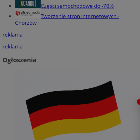
Części samochodowe do -70%
Tworzenie stron internetowych -
Chorzów
reklama
reklama
Ogłoszenia