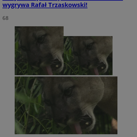
wygrywa Rafał Trzaskowski!
68