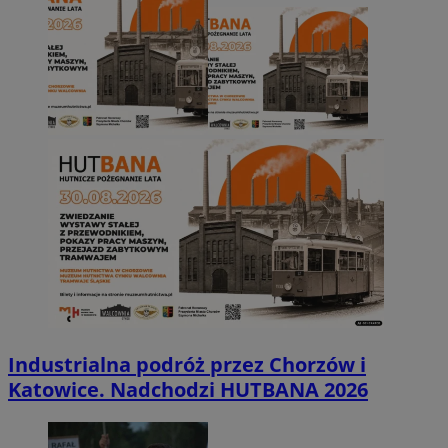
Industrialna podróż przez Chorzów i
Katowice. Nadchodzi HUTBANA 2026