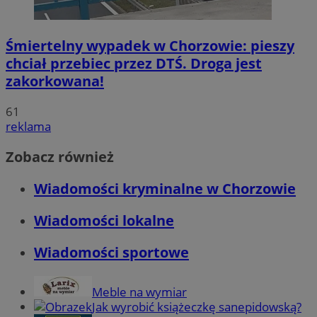
Śmiertelny wypadek w Chorzowie: pieszy
chciał przebiec przez DTŚ. Droga jest
zakorkowana!
61
reklama
Zobacz również
Wiadomości kryminalne w Chorzowie
Wiadomości lokalne
Wiadomości sportowe
Meble na wymiar
Jak wyrobić książeczkę sanepidowską?