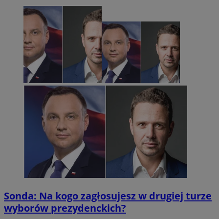
Sonda: Na kogo zagłosujesz w drugiej turze
wyborów prezydenckich?