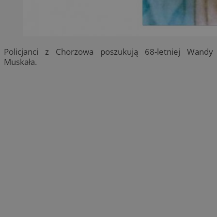
Policjanci z Chorzowa poszukują 68-letniej Wandy
Muskała.