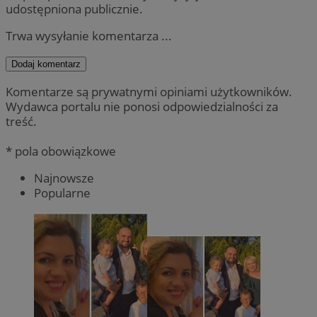
udostępniona publicznie.
Trwa wysyłanie komentarza ...
Dodaj komentarz
Komentarze są prywatnymi opiniami użytkowników.
Wydawca portalu nie ponosi odpowiedzialności za
treść.
* pola obowiązkowe
Najnowsze
Popularne