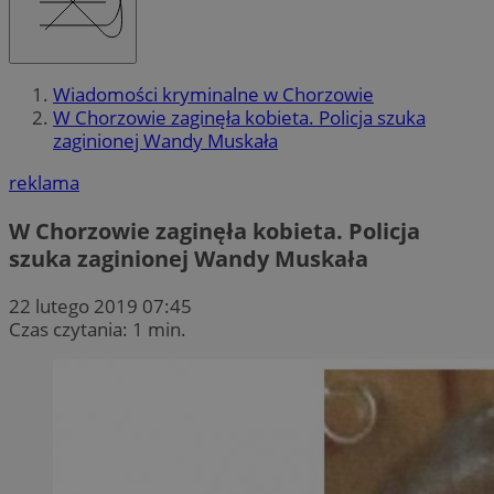
Wiadomości kryminalne w Chorzowie
W Chorzowie zaginęła kobieta. Policja szuka
zaginionej Wandy Muskała
reklama
W Chorzowie zaginęła kobieta. Policja
szuka zaginionej Wandy Muskała
22 lutego 2019 07:45
Czas czytania: 1 min.