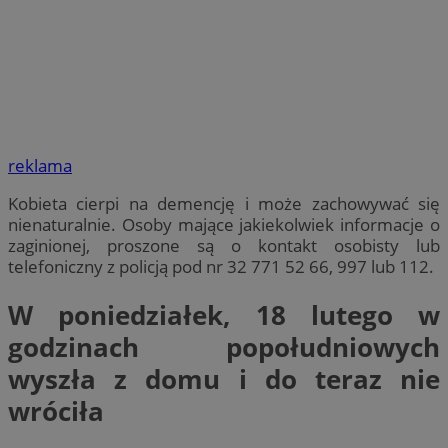
reklama
Kobieta cierpi na demencję i może zachowywać się
nienaturalnie. Osoby mające jakiekolwiek informacje o
zaginionej, proszone są o kontakt osobisty lub
telefoniczny z policją pod nr 32 771 52 66, 997 lub 112.
W poniedziałek, 18 lutego w
godzinach popołudniowych
wyszła z domu i do teraz nie
wróciła