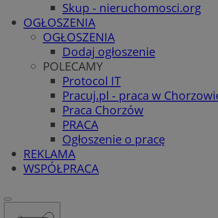
Skup - nieruchomosci.org
OGŁOSZENIA
OGŁOSZENIA
Dodaj ogłoszenie
POLECAMY
Protocol IT
Pracuj.pl - praca w Chorzowi
Praca Chorzów
PRACA
Ogłoszenie o pracę
REKLAMA
WSPÓŁPRACA