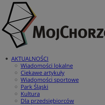
AKTUALNOŚCI
Wiadomości lokalne
Ciekawe artykuły
Wiadomości sportowe
Park Śląski
Kultura
Dla przedsiębiorców