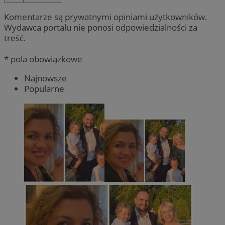
Komentarze są prywatnymi opiniami użytkowników.
Wydawca portalu nie ponosi odpowiedzialności za
treść.
* pola obowiązkowe
Najnowsze
Popularne