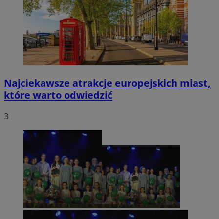
Najciekawsze atrakcje europejskich miast,
które warto odwiedzić
3