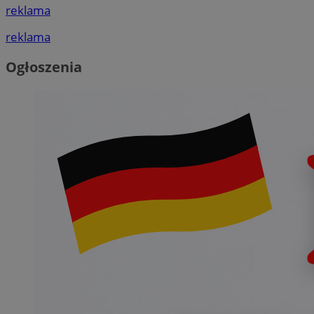
reklama
reklama
Ogłoszenia