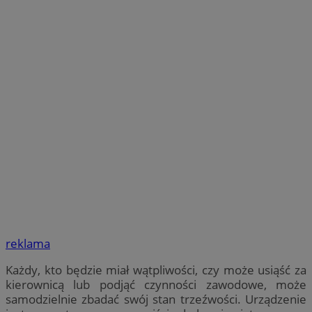
reklama
Każdy, kto będzie miał wątpliwości, czy może usiąść za
kierownicą lub podjąć czynności zawodowe, może
samodzielnie zbadać swój stan trzeźwości. Urządzenie