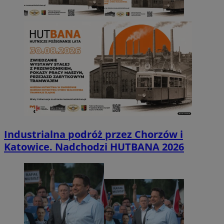
Industrialna podróż przez Chorzów i
Katowice. Nadchodzi HUTBANA 2026