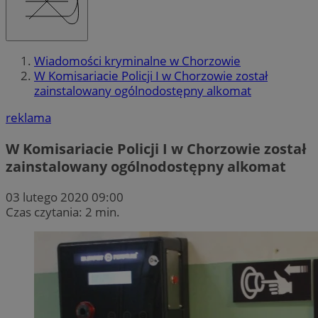
Wiadomości kryminalne w Chorzowie
W Komisariacie Policji I w Chorzowie został
zainstalowany ogólnodostępny alkomat
reklama
W Komisariacie Policji I w Chorzowie został
zainstalowany ogólnodostępny alkomat
03 lutego 2020 09:00
Czas czytania: 2 min.