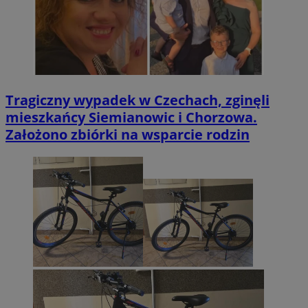
Tragiczny wypadek w Czechach, zginęli
mieszkańcy Siemianowic i Chorzowa.
Założono zbiórki na wsparcie rodzin