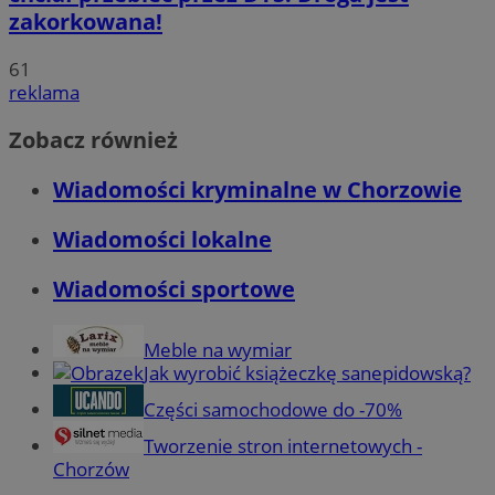
zakorkowana!
61
reklama
Zobacz również
Wiadomości kryminalne w Chorzowie
Wiadomości lokalne
Wiadomości sportowe
Meble na wymiar
Jak wyrobić książeczkę sanepidowską?
Części samochodowe do -70%
Tworzenie stron internetowych -
Chorzów