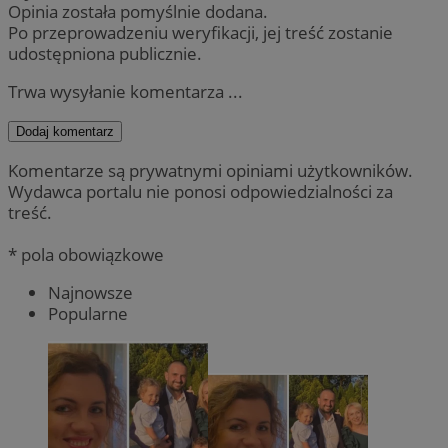
Opinia została pomyślnie dodana.
Po przeprowadzeniu weryfikacji, jej treść zostanie
udostępniona publicznie.
Trwa wysyłanie komentarza ...
Dodaj komentarz
Komentarze są prywatnymi opiniami użytkowników.
Wydawca portalu nie ponosi odpowiedzialności za
treść.
* pola obowiązkowe
Najnowsze
Popularne