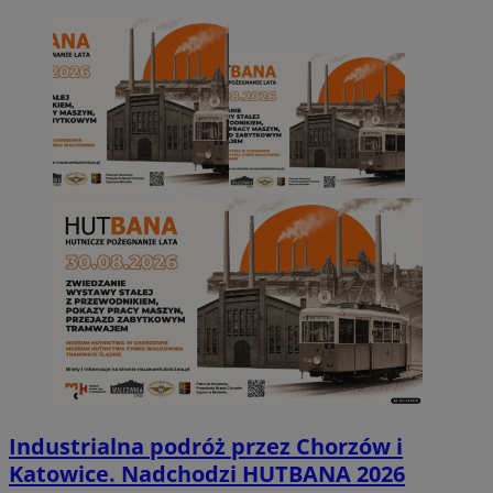
Industrialna podróż przez Chorzów i
Katowice. Nadchodzi HUTBANA 2026