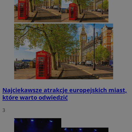
Najciekawsze atrakcje europejskich miast,
które warto odwiedzić
3