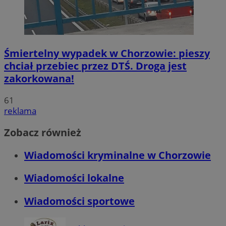
Śmiertelny wypadek w Chorzowie: pieszy
chciał przebiec przez DTŚ. Droga jest
zakorkowana!
61
reklama
Zobacz również
Wiadomości kryminalne w Chorzowie
Wiadomości lokalne
Wiadomości sportowe