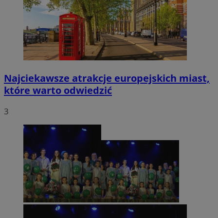
Najciekawsze atrakcje europejskich miast,
które warto odwiedzić
3