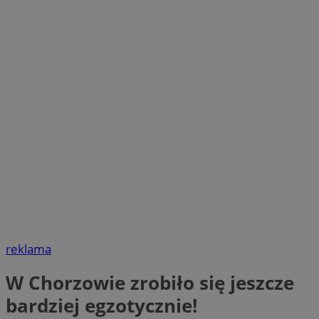
reklama
W Chorzowie zrobiło się jeszcze
bardziej egzotycznie!