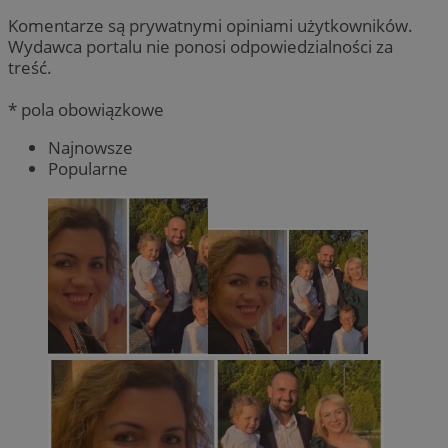
Komentarze są prywatnymi opiniami użytkowników.
Wydawca portalu nie ponosi odpowiedzialności za
treść.
* pola obowiązkowe
Najnowsze
Popularne