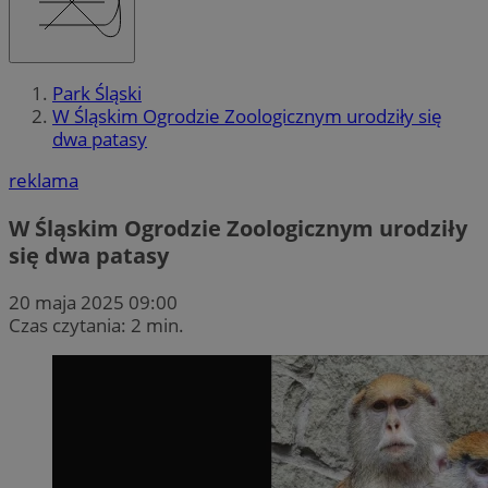
Park Śląski
W Śląskim Ogrodzie Zoologicznym urodziły się
dwa patasy
reklama
W Śląskim Ogrodzie Zoologicznym urodziły
się dwa patasy
20 maja 2025 09:00
Czas czytania: 2 min.