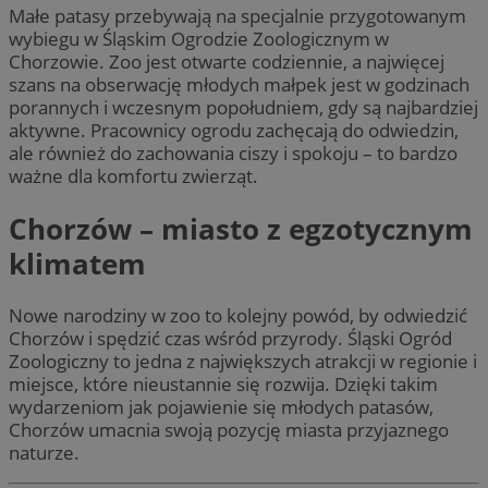
Małe patasy przebywają na specjalnie przygotowanym
wybiegu w Śląskim Ogrodzie Zoologicznym w
Chorzowie. Zoo jest otwarte codziennie, a najwięcej
szans na obserwację młodych małpek jest w godzinach
porannych i wczesnym popołudniem, gdy są najbardziej
aktywne. Pracownicy ogrodu zachęcają do odwiedzin,
ale również do zachowania ciszy i spokoju – to bardzo
ważne dla komfortu zwierząt.
Chorzów – miasto z egzotycznym
klimatem
Nowe narodziny w zoo to kolejny powód, by odwiedzić
Chorzów i spędzić czas wśród przyrody. Śląski Ogród
Zoologiczny to jedna z największych atrakcji w regionie i
miejsce, które nieustannie się rozwija. Dzięki takim
wydarzeniom jak pojawienie się młodych patasów,
Chorzów umacnia swoją pozycję miasta przyjaznego
naturze.