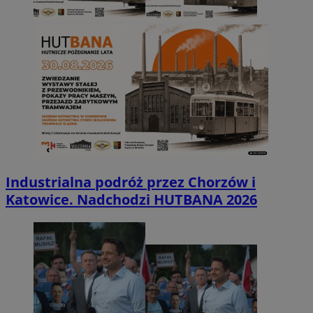
Industrialna podróż przez Chorzów i
Katowice. Nadchodzi HUTBANA 2026