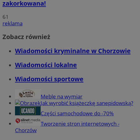
zakorkowana!
61
reklama
Zobacz również
Wiadomości kryminalne w Chorzowie
Wiadomości lokalne
Wiadomości sportowe
Meble na wymiar
Jak wyrobić książeczkę sanepidowską?
Części samochodowe do -70%
Tworzenie stron internetowych -
Chorzów