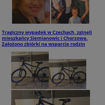
Tragiczny wypadek w Czechach, zginęli
mieszkańcy Siemianowic i Chorzowa.
Założono zbiórki na wsparcie rodzin