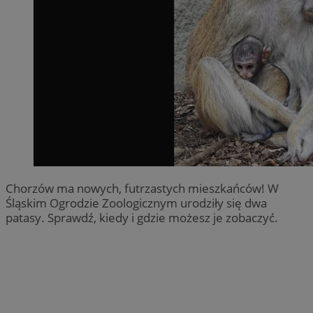
Chorzów ma nowych, futrzastych mieszkańców! W
Śląskim Ogrodzie Zoologicznym urodziły się dwa
patasy. Sprawdź, kiedy i gdzie możesz je zobaczyć.