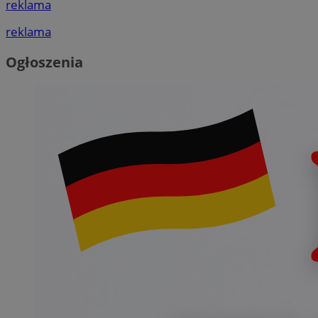
reklama
reklama
Ogłoszenia