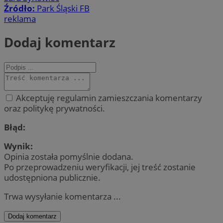
Źródło:
Park Śląski FB
reklama
Dodaj komentarz
Akceptuję regulamin zamieszczania komentarzy
oraz politykę prywatności.
Błąd:
Wynik:
Opinia została pomyślnie dodana.
Po przeprowadzeniu weryfikacji, jej treść zostanie
udostępniona publicznie.
Trwa wysyłanie komentarza ...
Dodaj komentarz