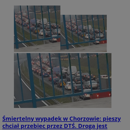
Śmiertelny wypadek w Chorzowie: pieszy
chciał przebiec przez DTŚ. Droga jest