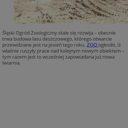
Śląski Ogród Zoologiczny stale się rozwija – obecnie
trwa budowa lasu deszczowego, którego otwarcie
przewidziane jest na jesień tego roku.
ZOO
ogłosiło, iż
właśnie ruszyły prace nad kolejnym nowym obiektem –
tym razem jest to wcześniej zapowiadana już nowa
lwiarnia.