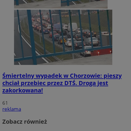
Śmiertelny wypadek w Chorzowie: pieszy
chciał przebiec przez DTŚ. Droga jest
zakorkowana!
61
reklama
Zobacz również