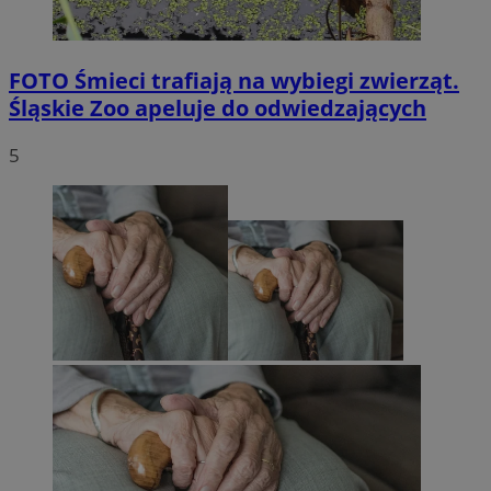
FOTO
Śmieci trafiają na wybiegi zwierząt.
Śląskie Zoo apeluje do odwiedzających
5