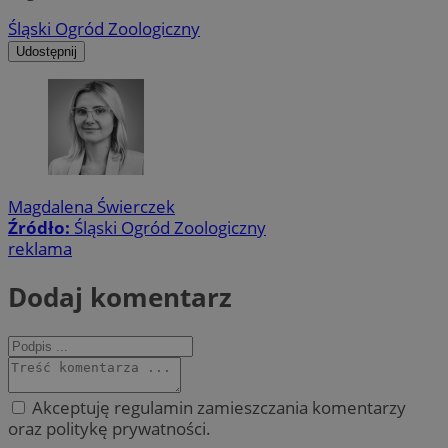
Śląski Ogród Zoologiczny
Udostępnij
Magdalena Świerczek
Źródło:
Śląski Ogród Zoologiczny
reklama
Dodaj komentarz
Akceptuję regulamin zamieszczania komentarzy
oraz politykę prywatności.