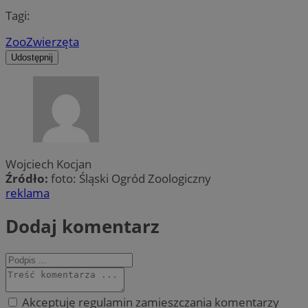
Tagi:
Zoo
Zwierzęta
Udostępnij
Wojciech Kocjan
Źródło:
foto: Śląski Ogród Zoologiczny
reklama
Dodaj komentarz
Akceptuję regulamin zamieszczania komentarzy