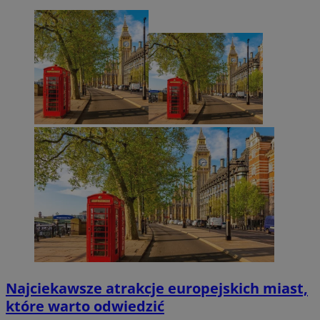
Najciekawsze atrakcje europejskich miast,
które warto odwiedzić