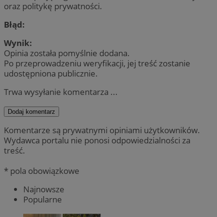
oraz politykę prywatności.
Błąd:
Wynik:
Opinia została pomyślnie dodana.
Po przeprowadzeniu weryfikacji, jej treść zostanie
udostępniona publicznie.
Trwa wysyłanie komentarza ...
Dodaj komentarz
Komentarze są prywatnymi opiniami użytkowników.
Wydawca portalu nie ponosi odpowiedzialności za
treść.
* pola obowiązkowe
Najnowsze
Popularne