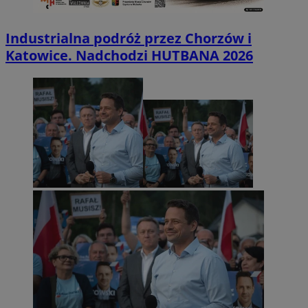
Industrialna podróż przez Chorzów i
Katowice. Nadchodzi HUTBANA 2026