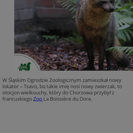
W Śląskim Ogrodzie Zoologicznym zamieszkał nowy
lokator – Tsavo, bo takie imię nosi nowy zwierzak, to
otocjon wielkouchy, który do Chorzowa przybył z
francuskiego
Zoo
La Boissière du Dore.