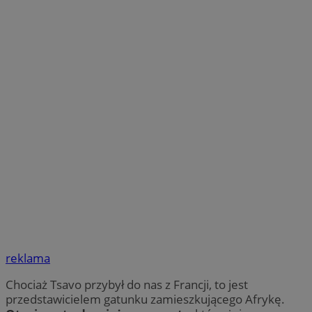
reklama
Chociaż Tsavo przybył do nas z Francji, to jest
przedstawicielem gatunku zamieszkującego Afrykę.