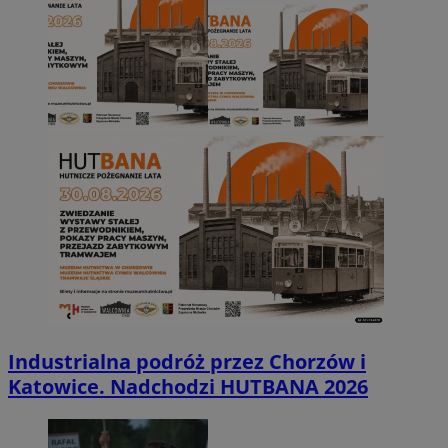
Industrialna podróż przez Chorzów i
Katowice. Nadchodzi HUTBANA 2026