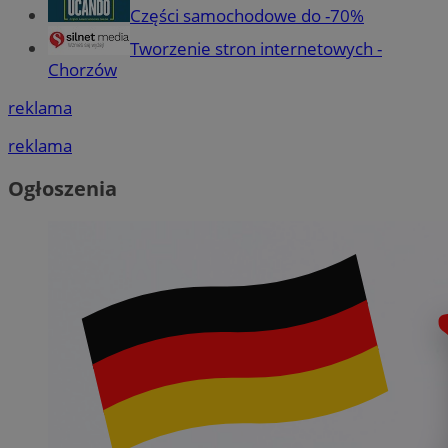
Części samochodowe do -70%
Tworzenie stron internetowych -
Chorzów
reklama
reklama
Ogłoszenia