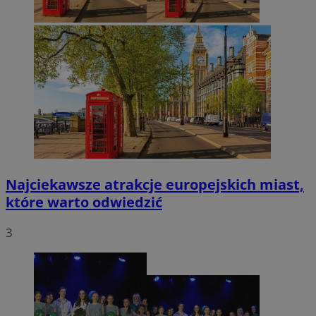
Najciekawsze atrakcje europejskich miast,
które warto odwiedzić
3