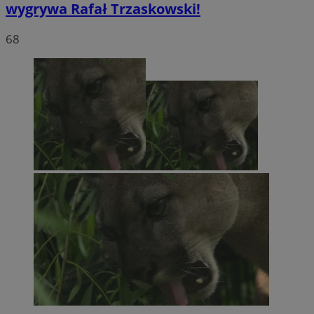
wygrywa Rafał Trzaskowski!
68