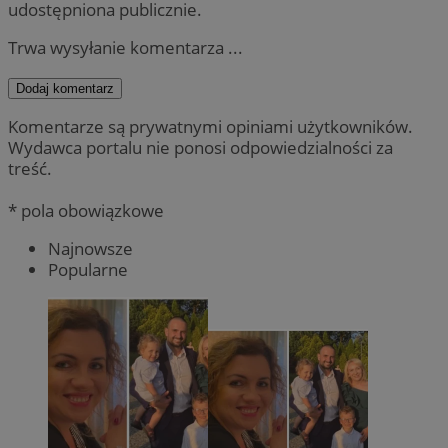
udostępniona publicznie.
Trwa wysyłanie komentarza ...
Dodaj komentarz
Komentarze są prywatnymi opiniami użytkowników.
Wydawca portalu nie ponosi odpowiedzialności za
treść.
* pola obowiązkowe
Najnowsze
Popularne