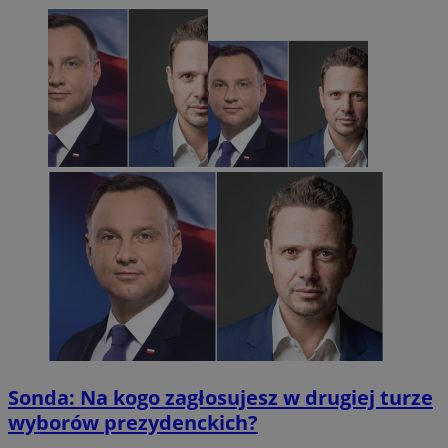
Sonda: Na kogo zagłosujesz w drugiej turze
wyborów prezydenckich?