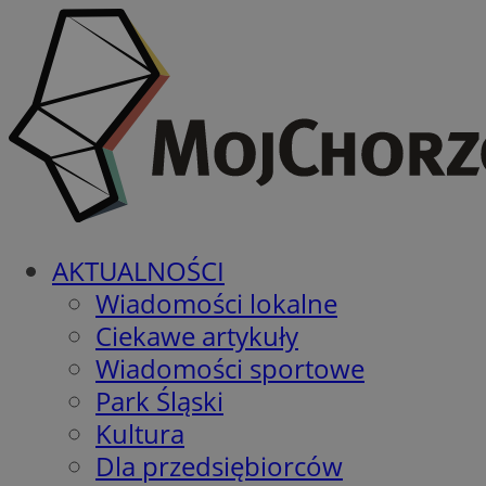
AKTUALNOŚCI
Wiadomości lokalne
Ciekawe artykuły
Wiadomości sportowe
Park Śląski
Kultura
Dla przedsiębiorców