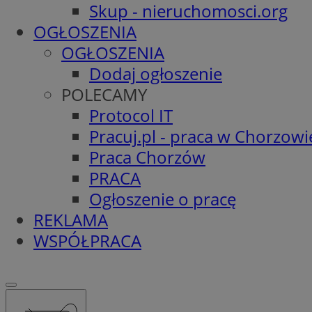
Skup - nieruchomosci.org
OGŁOSZENIA
OGŁOSZENIA
Dodaj ogłoszenie
POLECAMY
Protocol IT
Pracuj.pl - praca w Chorzowi
Praca Chorzów
PRACA
Ogłoszenie o pracę
REKLAMA
WSPÓŁPRACA