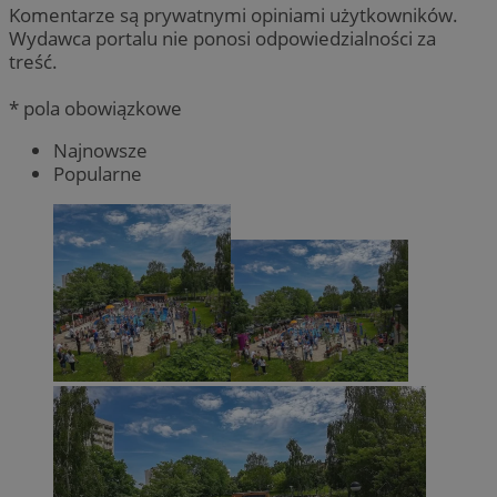
Komentarze są prywatnymi opiniami użytkowników.
Wydawca portalu nie ponosi odpowiedzialności za
treść.
* pola obowiązkowe
Najnowsze
Popularne