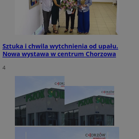
Sztuka i chwila wytchnienia od upału.
Nowa wystawa w centrum Chorzowa
4