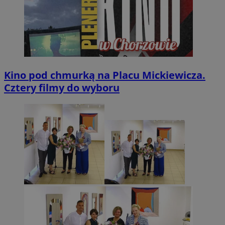
Kino pod chmurką na Placu Mickiewicza.
Cztery filmy do wyboru