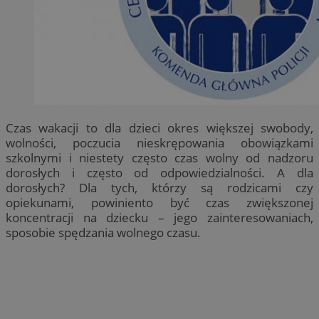
Czas wakacji to dla dzieci okres większej swobody,
wolności, poczucia nieskrępowania obowiązkami
szkolnymi i niestety często czas wolny od nadzoru
dorosłych i często od odpowiedzialności. A dla
dorosłych? Dla tych, którzy są rodzicami czy
opiekunami, powiniento być czas zwiększonej
koncentracji na dziecku – jego zainteresowaniach,
sposobie spędzania wolnego czasu.