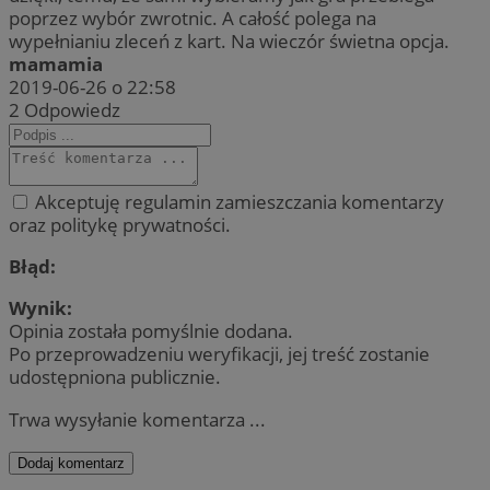
poprzez wybór zwrotnic. A całość polega na
wypełnianiu zleceń z kart. Na wieczór świetna opcja.
mamamia
2019-06-26 o 22:58
2
Odpowiedz
Akceptuję regulamin zamieszczania komentarzy
oraz politykę prywatności.
Błąd:
Wynik:
Opinia została pomyślnie dodana.
Po przeprowadzeniu weryfikacji, jej treść zostanie
udostępniona publicznie.
Trwa wysyłanie komentarza ...
Dodaj komentarz