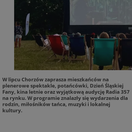
W lipcu Chorzów zaprasza mieszkańców na
plenerowe spektakle, potańcówki, Dzień Śląskiej
Fany, kina letnie oraz wyjątkową audycję Radia 357
na rynku. W programie znalazły się wydarzenia dla
rodzin, miłośników tańca, muzyki i lokalnej
kultury.