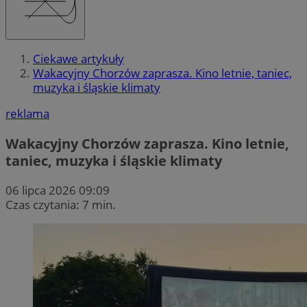
Ciekawe artykuły
Wakacyjny Chorzów zaprasza. Kino letnie, taniec,
muzyka i śląskie klimaty
reklama
Wakacyjny Chorzów zaprasza. Kino letnie,
taniec, muzyka i śląskie klimaty
06 lipca 2026 09:09
Czas czytania: 7 min.