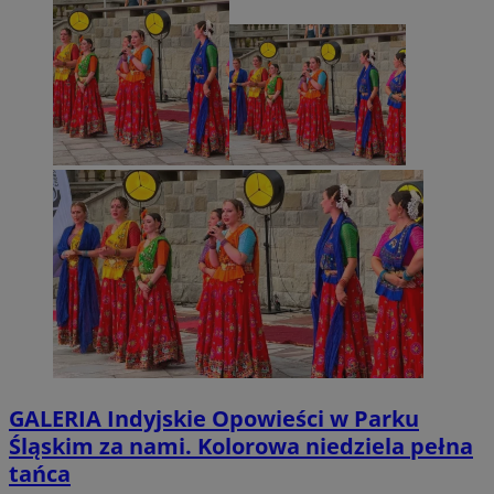
GALERIA
Indyjskie Opowieści w Parku
Śląskim za nami. Kolorowa niedziela pełna
tańca