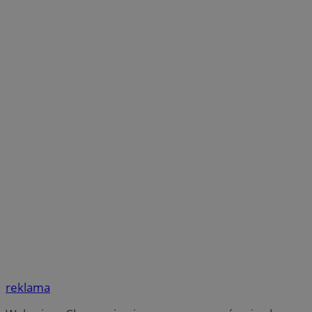
reklama