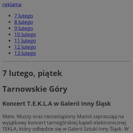
reklama
7 lutego
8 lutego
9 lutego
10 lutego
11 lutego
12 lutego
13 lutego
7 lutego, piątek
Tarnowskie Góry
Koncert T.E.K.L.A w Galerii Inny Śląsk
Mate, Muzzy oraz niezastąpiony Maziol zapraszają na
wyjątkowy koncert tarnogórskiej kapeli elektronicznej
TEKLA, który odbędzie się w Galerii Sztuki Inny Śląsk. W