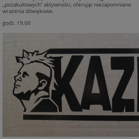
„pozakultowych” aktywności, oferując niezapomniane
wrażenia dźwiękowe.
godz. 19.00