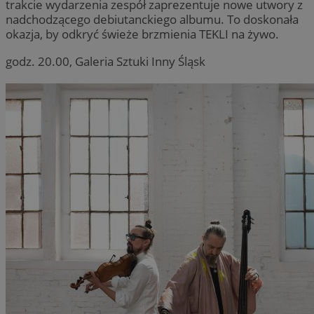
trakcie wydarzenia zespół zaprezentuje nowe utwory z
nadchodzącego debiutanckiego albumu. To doskonała
okazja, by odkryć świeże brzmienia TEKLI na żywo.
godz. 20.00, Galeria Sztuki Inny Śląsk