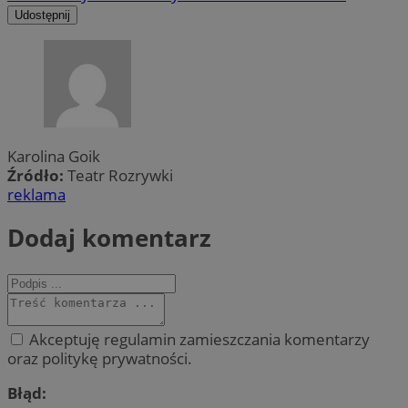
Udostępnij
Karolina Goik
Źródło:
Teatr Rozrywki
reklama
Dodaj komentarz
Akceptuję regulamin zamieszczania komentarzy
oraz politykę prywatności.
Błąd: