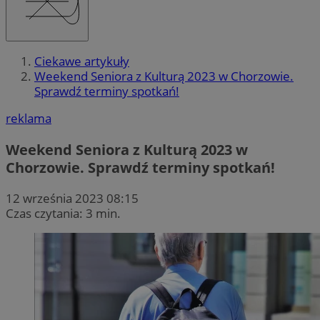
Ciekawe artykuły
Weekend Seniora z Kulturą 2023 w Chorzowie.
Sprawdź terminy spotkań!
reklama
Weekend Seniora z Kulturą 2023 w
Chorzowie. Sprawdź terminy spotkań!
12 września 2023 08:15
Czas czytania: 3 min.