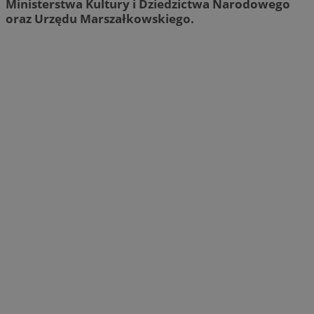
Ministerstwa Kultury i Dziedzictwa Narodowego
oraz Urzędu
Marszałkowskiego.