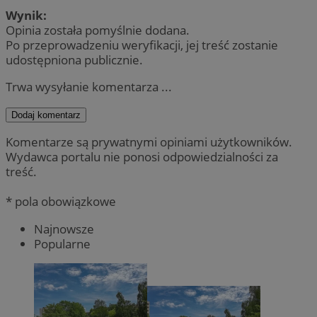
Wynik:
Opinia została pomyślnie dodana.
Po przeprowadzeniu weryfikacji, jej treść zostanie
udostępniona publicznie.
Trwa wysyłanie komentarza ...
Dodaj komentarz
Komentarze są prywatnymi opiniami użytkowników.
Wydawca portalu nie ponosi odpowiedzialności za
treść.
* pola obowiązkowe
Najnowsze
Popularne