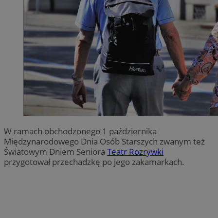
W ramach obchodzonego 1 października
Międzynarodowego Dnia Osób Starszych zwanym też
Światowym Dniem Seniora
Teatr Rozrywki
przygotował przechadzkę po jego zakamarkach.