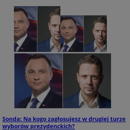
Sonda: Na kogo zagłosujesz w drugiej turze
wyborów prezydenckich?