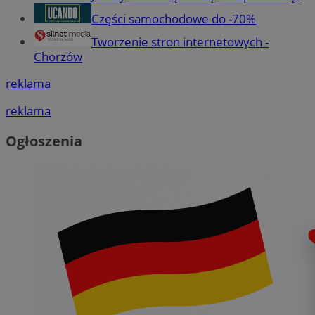
Części samochodowe do -70%
Tworzenie stron internetowych -
Chorzów
reklama
reklama
Ogłoszenia