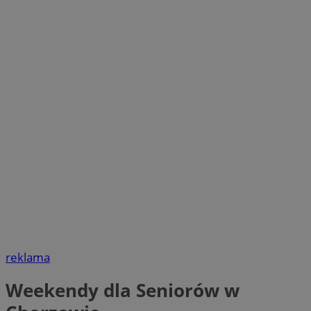
reklama
Weekendy dla Seniorów w