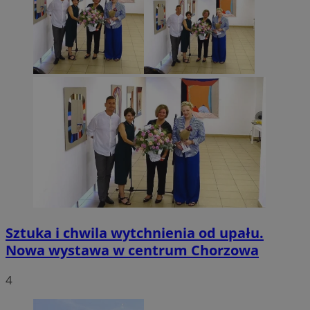
Sztuka i chwila wytchnienia od upału.
Nowa wystawa w centrum Chorzowa
4