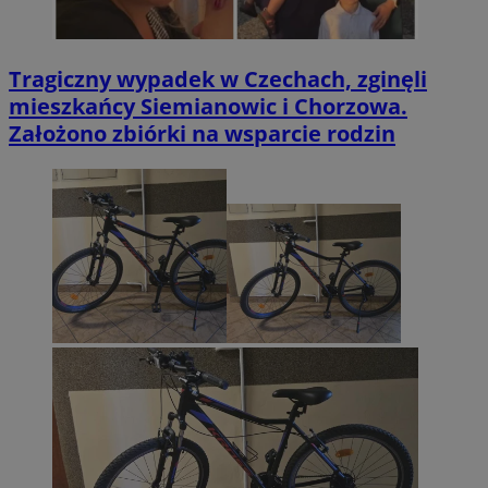
Tragiczny wypadek w Czechach, zginęli
mieszkańcy Siemianowic i Chorzowa.
Założono zbiórki na wsparcie rodzin