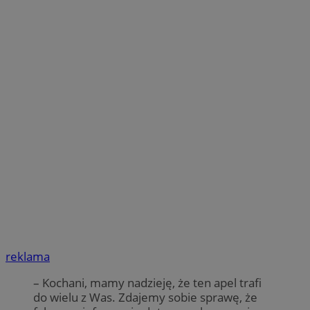
reklama
– Kochani, mamy nadzieję, że ten apel trafi
do wielu z Was. Zdajemy sobie sprawę, że