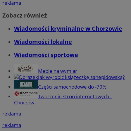
reklama
Zobacz również
Wiadomości kryminalne w Chorzowie
Wiadomości lokalne
Wiadomości sportowe
Meble na wymiar
Jak wyrobić książeczkę sanepidowską?
Części samochodowe do -70%
Tworzenie stron internetowych -
Chorzów
reklama
reklama