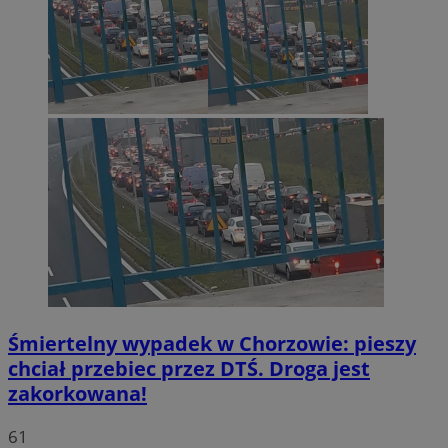
Śmiertelny wypadek w Chorzowie: pieszy
chciał przebiec przez DTŚ. Droga jest
zakorkowana!
61