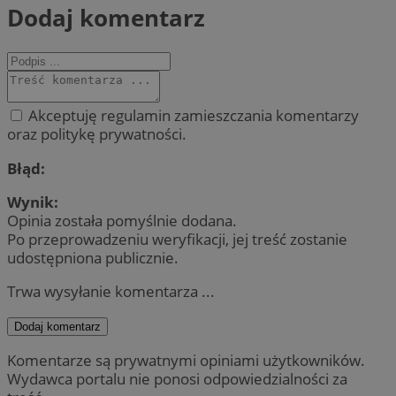
Dodaj komentarz
Akceptuję regulamin zamieszczania komentarzy
oraz politykę prywatności.
Błąd:
Wynik:
Opinia została pomyślnie dodana.
Po przeprowadzeniu weryfikacji, jej treść zostanie
udostępniona publicznie.
Trwa wysyłanie komentarza ...
Dodaj komentarz
Komentarze są prywatnymi opiniami użytkowników.
Wydawca portalu nie ponosi odpowiedzialności za