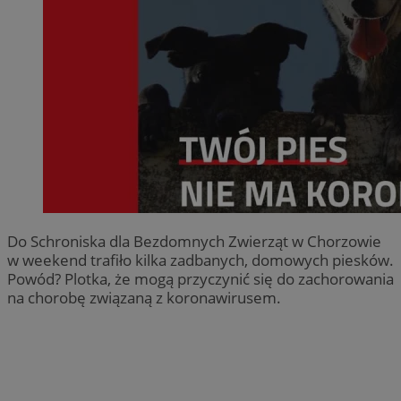
Do Schroniska dla Bezdomnych Zwierząt w Chorzowie
w weekend trafiło kilka zadbanych, domowych piesków.
Powód? Plotka, że mogą przyczynić się do zachorowania
na chorobę związaną z koronawirusem.