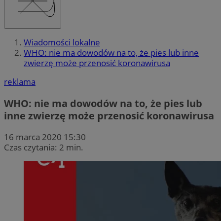
Wiadomości lokalne
WHO: nie ma dowodów na to, że pies lub inne
zwierzę może przenosić koronawirusa
reklama
WHO: nie ma dowodów na to, że pies lub
inne zwierzę może przenosić koronawirusa
16 marca 2020 15:30
Czas czytania: 2 min.