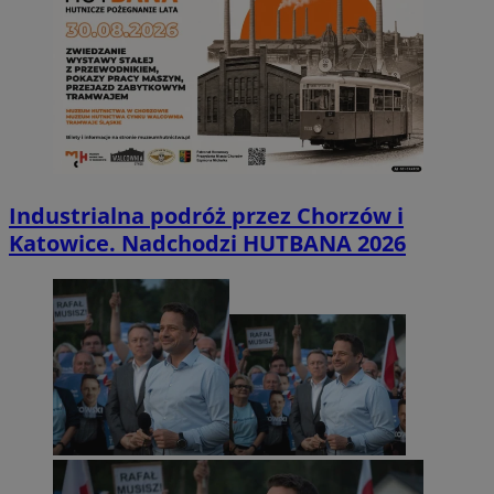
Industrialna podróż przez Chorzów i
Katowice. Nadchodzi HUTBANA 2026