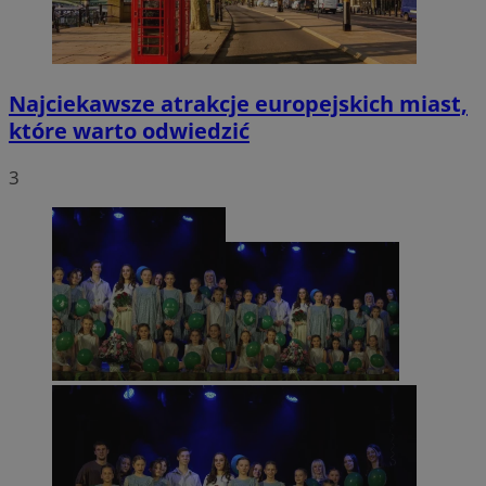
Najciekawsze atrakcje europejskich miast,
które warto odwiedzić
3