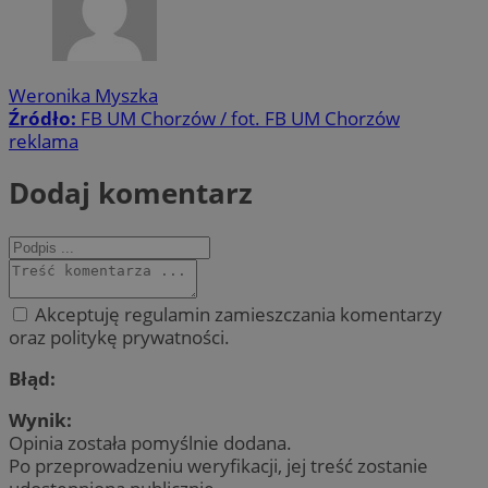
Weronika Myszka
Źródło:
FB UM Chorzów / fot. FB UM Chorzów
reklama
Dodaj komentarz
Akceptuję regulamin zamieszczania komentarzy
oraz politykę prywatności.
Błąd:
Wynik:
Opinia została pomyślnie dodana.
Po przeprowadzeniu weryfikacji, jej treść zostanie