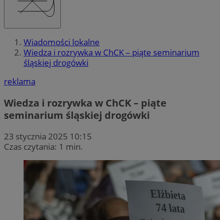
Wiadomości lokalne
Wiedza i rozrywka w ChCK – piąte seminarium
śląskiej drogówki
reklama
Wiedza i rozrywka w ChCK – piąte
seminarium śląskiej drogówki
23 stycznia 2025 10:15
Czas czytania: 1 min.