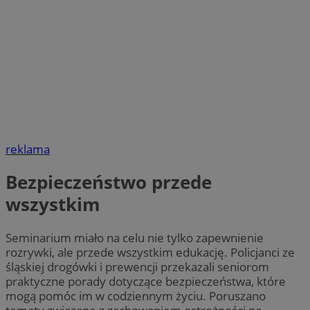
reklama
Bezpieczeństwo przede
wszystkim
Seminarium miało na celu nie tylko zapewnienie
rozrywki, ale przede wszystkim edukację. Policjanci ze
śląskiej drogówki i prewencji przekazali seniorom
praktyczne porady dotyczące bezpieczeństwa, które
mogą pomóc im w codziennym życiu. Poruszano