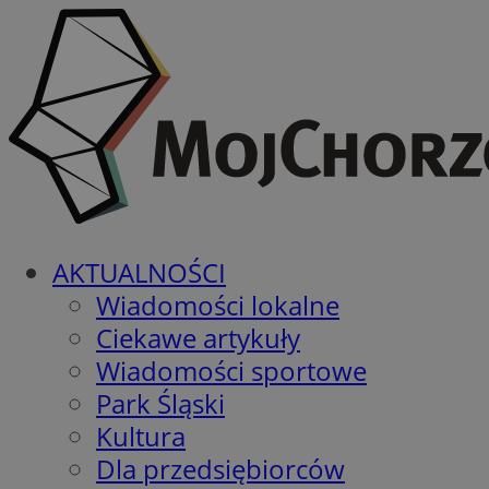
AKTUALNOŚCI
Wiadomości lokalne
Ciekawe artykuły
Wiadomości sportowe
Park Śląski
Kultura
Dla przedsiębiorców