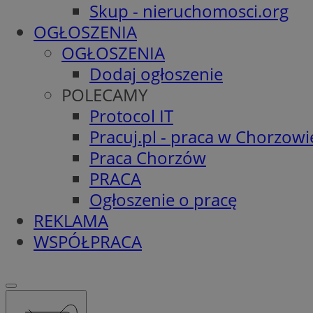
Skup - nieruchomosci.org
OGŁOSZENIA
OGŁOSZENIA
Dodaj ogłoszenie
POLECAMY
Protocol IT
Pracuj.pl - praca w Chorzowi
Praca Chorzów
PRACA
Ogłoszenie o pracę
REKLAMA
WSPÓŁPRACA