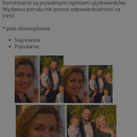
Komentarze są prywatnymi opiniami użytkowników.
Wydawca portalu nie ponosi odpowiedzialności za
treść.
* pola obowiązkowe
Najnowsze
Popularne