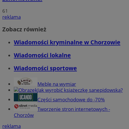
61
reklama
Zobacz również
Wiadomości kryminalne w Chorzowie
Wiadomości lokalne
Wiadomości sportowe
Meble na wymiar
Jak wyrobić książeczkę sanepidowską?
Części samochodowe do -70%
Tworzenie stron internetowych -
Chorzów
reklama