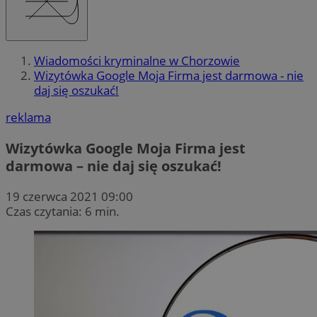
Wiadomości kryminalne w Chorzowie
Wizytówka Google Moja Firma jest darmowa - nie
daj się oszukać!
reklama
Wizytówka Google Moja Firma jest
darmowa – nie daj się oszukać!
19 czerwca 2021 09:00
Czas czytania: 6 min.