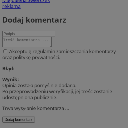
Magdalena Świerczek
reklama
Dodaj komentarz
Akceptuję regulamin zamieszczania komentarzy
oraz politykę prywatności.
Błąd:
Wynik:
Opinia została pomyślnie dodana.
Po przeprowadzeniu weryfikacji, jej treść zostanie
udostępniona publicznie.
Trwa wysyłanie komentarza ...
Dodaj komentarz