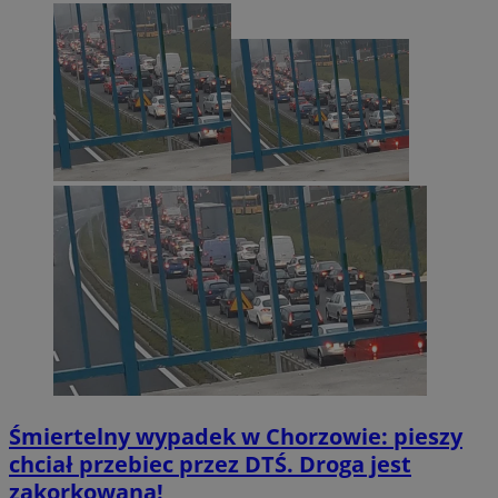
Śmiertelny wypadek w Chorzowie: pieszy
chciał przebiec przez DTŚ. Droga jest
zakorkowana!