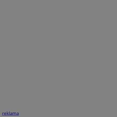
reklama