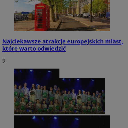
Najciekawsze atrakcje europejskich miast,
które warto odwiedzić
3