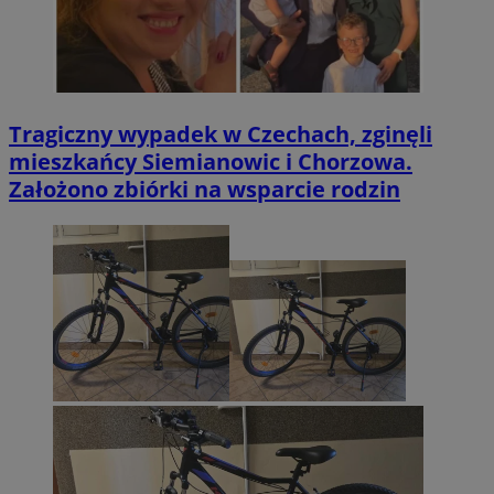
Tragiczny wypadek w Czechach, zginęli
mieszkańcy Siemianowic i Chorzowa.
Założono zbiórki na wsparcie rodzin