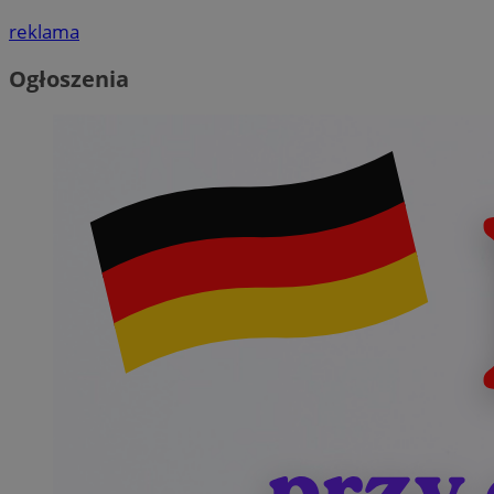
reklama
Ogłoszenia