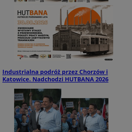
Industrialna podróż przez Chorzów i
Katowice. Nadchodzi HUTBANA 2026