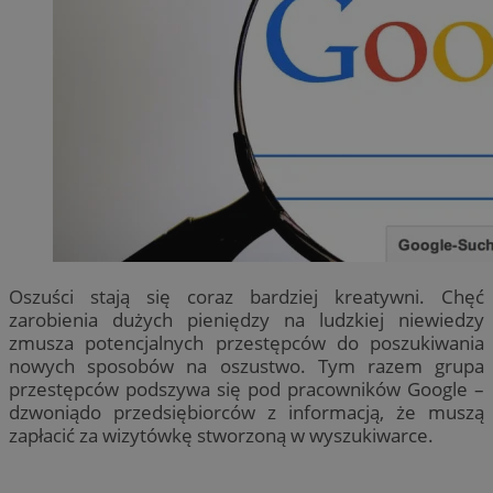
Oszuści stają się coraz bardziej kreatywni. Chęć
zarobienia dużych pieniędzy na ludzkiej niewiedzy
zmusza potencjalnych przestępców do poszukiwania
nowych sposobów na oszustwo. Tym razem grupa
przestępców podszywa się pod pracowników Google –
dzwoniądo przedsiębiorców z informacją, że muszą
zapłacić za wizytówkę stworzoną w wyszukiwarce.