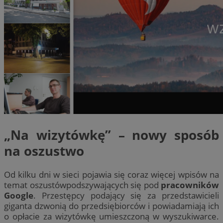
„Na wizytówkę” – nowy sposób
na oszustwo
Od kilku dni w sieci pojawia się coraz więcej wpisów na
temat oszustówpodszywających się pod
pracowników
Google
. Przestępcy podający się za przedstawicieli
giganta dzwonią do przedsiębiorców i powiadamiają ich
o opłacie za wizytówkę umieszczoną w wyszukiwarce.