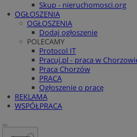
Skup - nieruchomosci.org
OGŁOSZENIA
OGŁOSZENIA
Dodaj ogłoszenie
POLECAMY
Protocol IT
Pracuj.pl - praca w Chorzowi
Praca Chorzów
PRACA
Ogłoszenie o pracę
REKLAMA
WSPÓŁPRACA