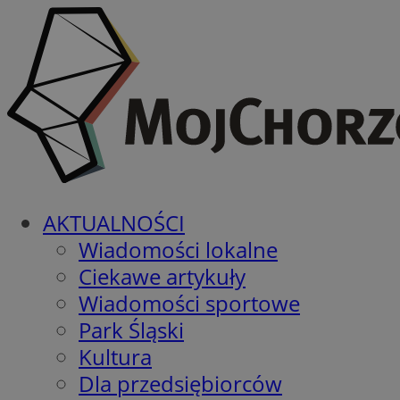
AKTUALNOŚCI
Wiadomości lokalne
Ciekawe artykuły
Wiadomości sportowe
Park Śląski
Kultura
Dla przedsiębiorców