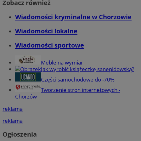
Zobacz również
Wiadomości kryminalne w Chorzowie
Wiadomości lokalne
Wiadomości sportowe
Meble na wymiar
Jak wyrobić książeczkę sanepidowską?
Części samochodowe do -70%
Tworzenie stron internetowych -
Chorzów
reklama
reklama
Ogłoszenia