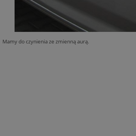
Mamy do czynienia ze zmienną aurą.