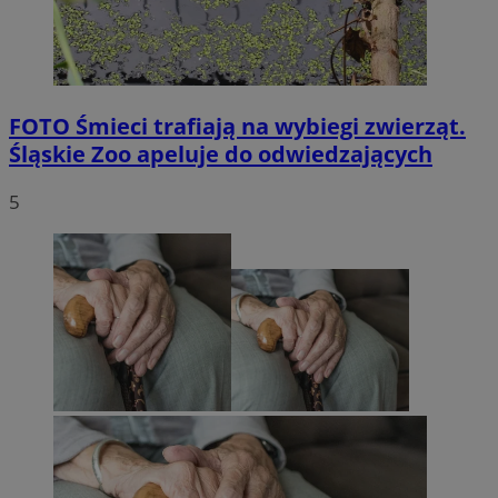
FOTO
Śmieci trafiają na wybiegi zwierząt.
Śląskie Zoo apeluje do odwiedzających
5