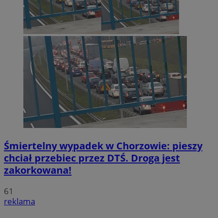
Śmiertelny wypadek w Chorzowie: pieszy
chciał przebiec przez DTŚ. Droga jest
zakorkowana!
61
reklama