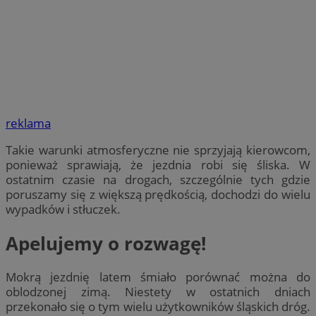
reklama
Takie warunki atmosferyczne nie sprzyjają kierowcom,
ponieważ sprawiają, że jezdnia robi się śliska. W
ostatnim czasie na drogach, szczególnie tych gdzie
poruszamy się z większą prędkością, dochodzi do wielu
wypadków i stłuczek.
Apelujemy o rozwagę!
Mokrą jezdnię latem śmiało porównać można do
oblodzonej zimą. Niestety w ostatnich dniach
przekonało się o tym wielu użytkowników śląskich dróg.