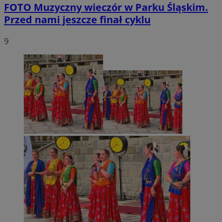
FOTO
Muzyczny wieczór w Parku Śląskim.
Przed nami jeszcze finał cyklu
9