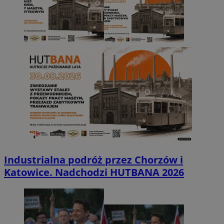
Industrialna podróż przez Chorzów i
Katowice. Nadchodzi HUTBANA 2026