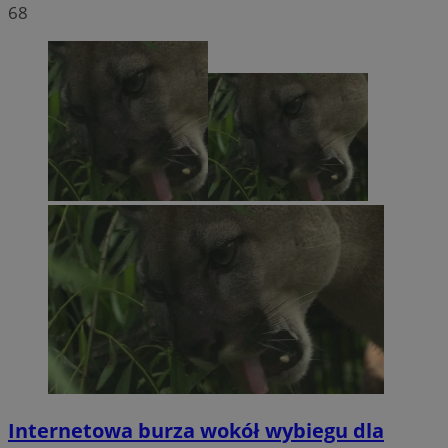
68
Internetowa burza wokół wybiegu dla