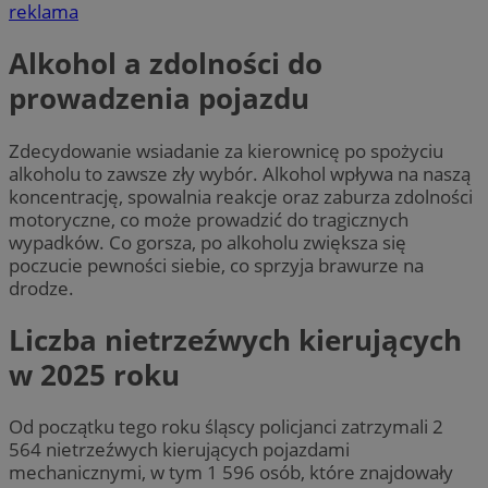
reklama
Alkohol a zdolności do
prowadzenia pojazdu
Zdecydowanie wsiadanie za kierownicę po spożyciu
alkoholu to zawsze zły wybór. Alkohol wpływa na naszą
koncentrację, spowalnia reakcje oraz zaburza zdolności
motoryczne, co może prowadzić do tragicznych
wypadków. Co gorsza, po alkoholu zwiększa się
poczucie pewności siebie, co sprzyja brawurze na
drodze.
Liczba nietrzeźwych kierujących
w 2025 roku
Od początku tego roku śląscy policjanci zatrzymali 2
564 nietrzeźwych kierujących pojazdami
mechanicznymi, w tym 1 596 osób, które znajdowały