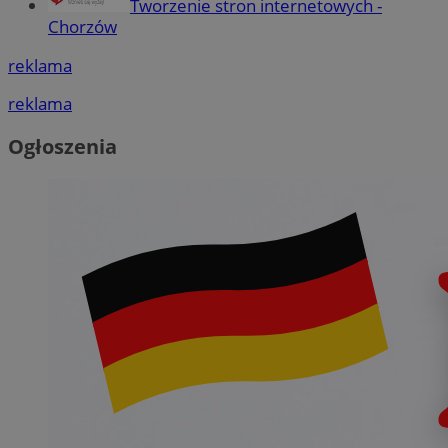
Tworzenie stron internetowych -
Chorzów
reklama
reklama
Ogłoszenia