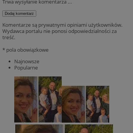
Trwa wysyłanie komentarza ...
Dodaj komentarz
Komentarze są prywatnymi opiniami użytkowników.
Wydawca portalu nie ponosi odpowiedzialności za
treść.
* pola obowiązkowe
Najnowsze
Popularne