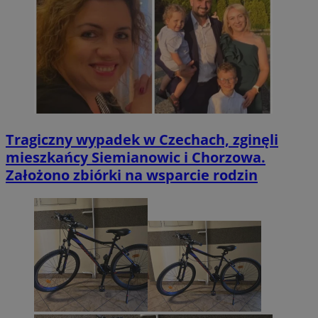
Tragiczny wypadek w Czechach, zginęli
mieszkańcy Siemianowic i Chorzowa.
Założono zbiórki na wsparcie rodzin