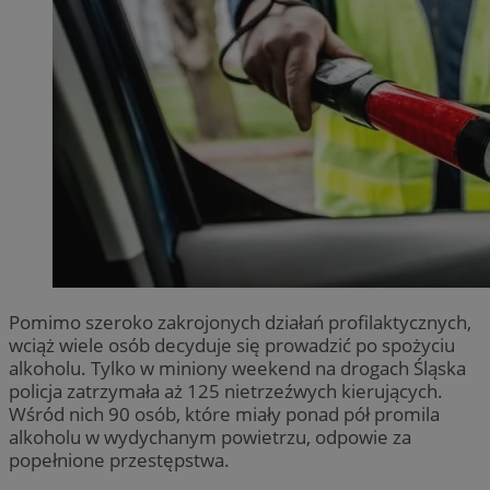
Pomimo szeroko zakrojonych działań profilaktycznych,
wciąż wiele osób decyduje się prowadzić po spożyciu
alkoholu. Tylko w miniony weekend na drogach Śląska
policja zatrzymała aż 125 nietrzeźwych kierujących.
Wśród nich 90 osób, które miały ponad pół promila
alkoholu w wydychanym powietrzu, odpowie za
popełnione przestępstwa.