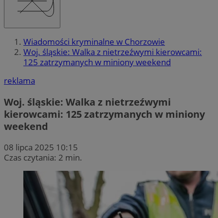
Wiadomości kryminalne w Chorzowie
Woj. śląskie: Walka z nietrzeźwymi kierowcami:
125 zatrzymanych w miniony weekend
reklama
Woj. śląskie: Walka z nietrzeźwymi
kierowcami: 125 zatrzymanych w miniony
weekend
08 lipca 2025 10:15
Czas czytania: 2 min.