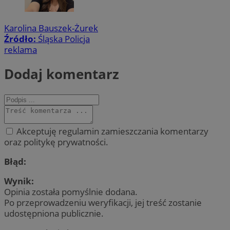
Karolina Bauszek-Żurek
Źródło:
Śląska Policja
reklama
Dodaj komentarz
Akceptuję regulamin zamieszczania komentarzy
oraz politykę prywatności.
Błąd:
Wynik:
Opinia została pomyślnie dodana.
Po przeprowadzeniu weryfikacji, jej treść zostanie
udostępniona publicznie.