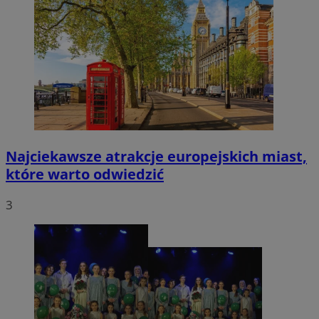
Najciekawsze atrakcje europejskich miast,
które warto odwiedzić
3