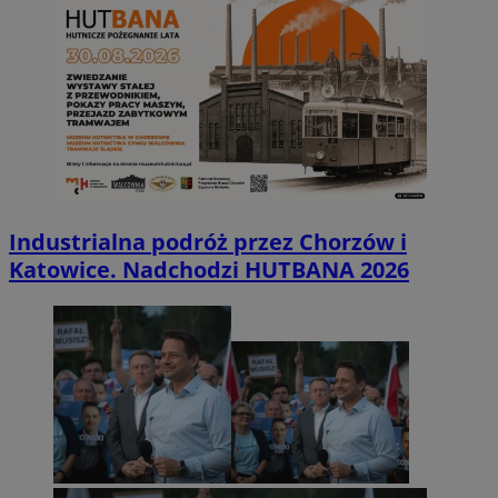
Industrialna podróż przez Chorzów i
Katowice. Nadchodzi HUTBANA 2026