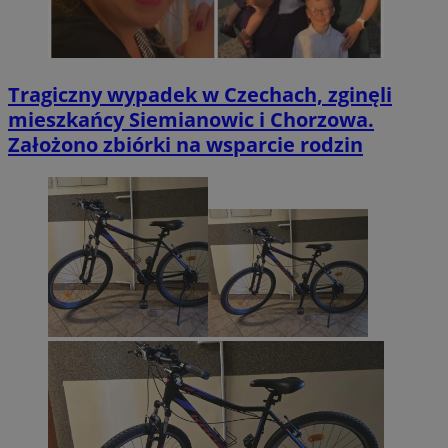
Tragiczny wypadek w Czechach, zginęli
mieszkańcy Siemianowic i Chorzowa.
Założono zbiórki na wsparcie rodzin