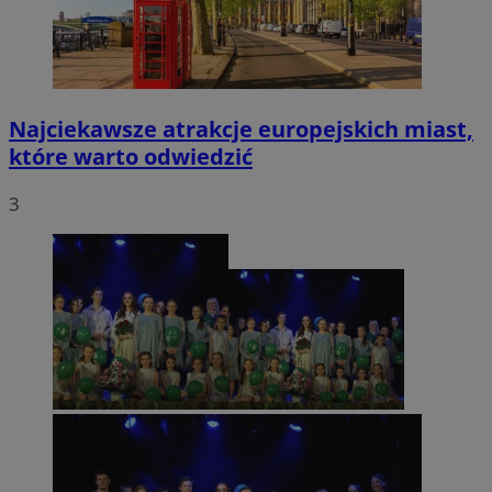
Najciekawsze atrakcje europejskich miast,
które warto odwiedzić
3