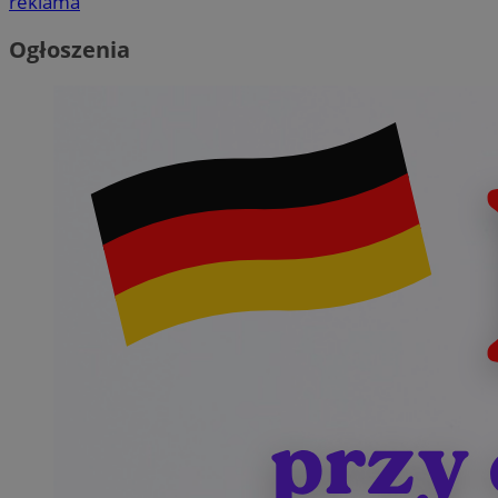
reklama
Ogłoszenia