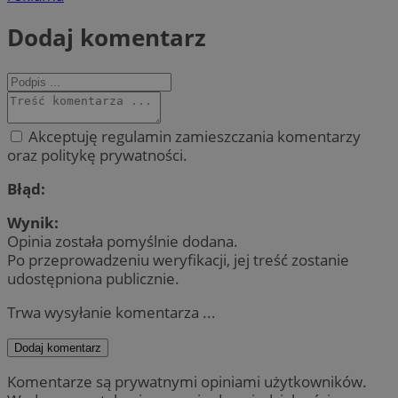
Dodaj komentarz
Akceptuję regulamin zamieszczania komentarzy
oraz politykę prywatności.
Błąd:
Wynik:
Opinia została pomyślnie dodana.
Po przeprowadzeniu weryfikacji, jej treść zostanie
udostępniona publicznie.
Trwa wysyłanie komentarza ...
Dodaj komentarz
Komentarze są prywatnymi opiniami użytkowników.