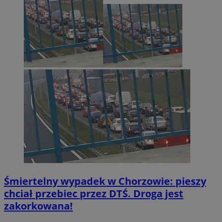
Śmiertelny wypadek w Chorzowie: pieszy
chciał przebiec przez DTŚ. Droga jest
zakorkowana!