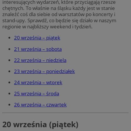
interesujących wydarzeń, które przyciągają rzesze
chętnych. To właśnie na śląsku każdy jest w stanie
znaleźć coś dla siebie od warsztatów po koncerty i
stand-upy. Sprawdź, co będzie się działo w naszym
regionie w najbliższy weekend i tydzień.
20 września – piątek
21 września – sobota
22 września – niedziela
23 września – poniedziałek
24 września – wtorek
25 września – środa
26 września – czwartek
20 września (piątek)