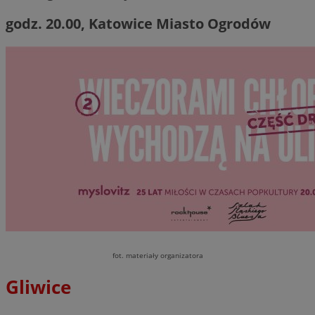
godz. 20.00, Katowice Miasto Ogrodów
fot. materiały organizatora
Gliwice