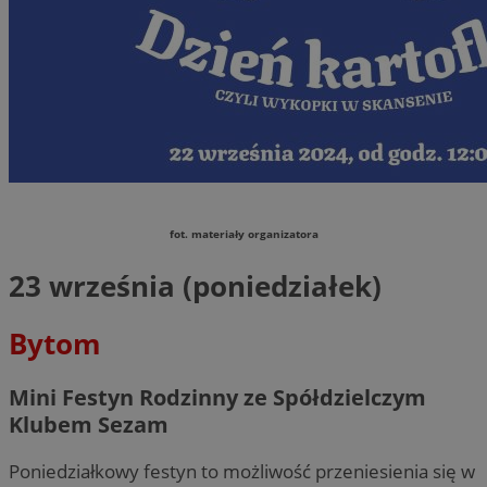
fot. materiały organizatora
23 września (poniedziałek)
Bytom
Mini Festyn Rodzinny ze Spółdzielczym
Klubem Sezam
Poniedziałkowy festyn to możliwość przeniesienia się w