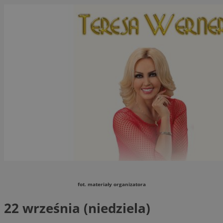
fot. materiały organizatora
22 września (niedziela)