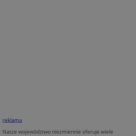
reklama
Nasze województwo niezmiennie oferuje wiele