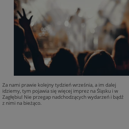
Za nami prawie kolejny tydzień września, a im dalej
idziemy, tym pojawia się więcej imprez na Śląsku i w
Zagłębiu! Nie przegap nadchodzących wydarzeń i bądź
z nimi na bieżąco.