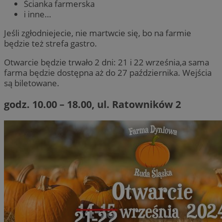
Ścianka farmerska
i inne…
Jeśli zgłodniejecie, nie martwcie się, bo na farmie
będzie też strefa gastro.
Otwarcie będzie trwało 2 dni: 21 i 22 września,a sama
farma będzie dostępna aż do 27 października. Wejścia
są biletowane.
godz. 10.00 – 18.00, ul. Ratowników 2