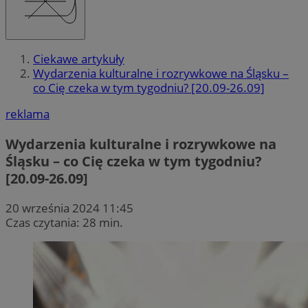
Ciekawe artykuły
Wydarzenia kulturalne i rozrywkowe na Śląsku –
co Cię czeka w tym tygodniu? [20.09-26.09]
reklama
Wydarzenia kulturalne i rozrywkowe na
Śląsku – co Cię czeka w tym tygodniu?
[20.09-26.09]
20 września 2024 11:45
Czas czytania: 28 min.