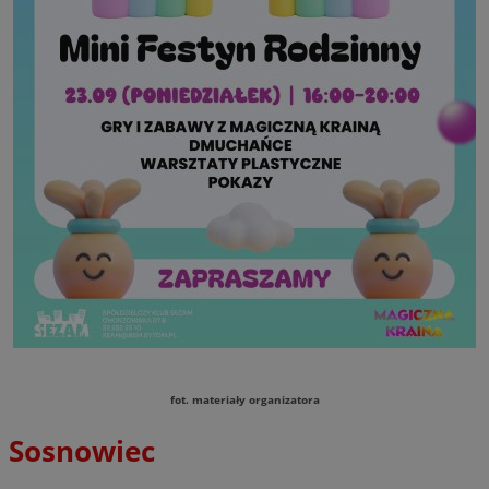
fot. materiały organizatora
Sosnowiec