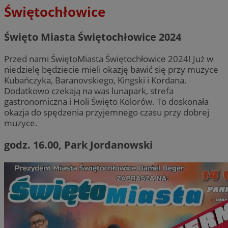
Świętochłowice
Święto Miasta Świętochłowice 2024
Przed nami ŚwiętoMiasta Świętochłowice 2024! Już w
niedzielę będziecie mieli okazję bawić się przy muzyce
Kubańczyka, Baranovskiego, Kingski i Kordana.
Dodatkowo czekają na was lunapark, strefa
gastronomiczna i Holi Święto Kolorów. To doskonała
okazja do spędzenia przyjemnego czasu przy dobrej
muzyce.
godz. 16.00, Park Jordanowski