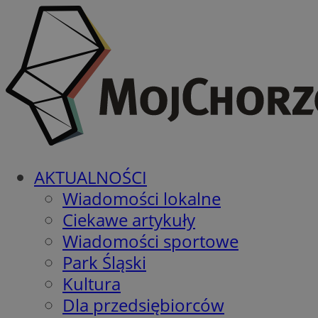
AKTUALNOŚCI
Wiadomości lokalne
Ciekawe artykuły
Wiadomości sportowe
Park Śląski
Kultura
Dla przedsiębiorców