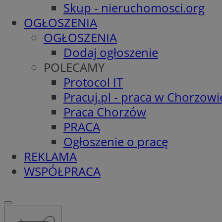
Skup - nieruchomosci.org
OGŁOSZENIA
OGŁOSZENIA
Dodaj ogłoszenie
POLECAMY
Protocol IT
Pracuj.pl - praca w Chorzowi
Praca Chorzów
PRACA
Ogłoszenie o pracę
REKLAMA
WSPÓŁPRACA