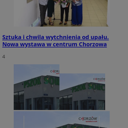
Sztuka i chwila wytchnienia od upału.
Nowa wystawa w centrum Chorzowa
4