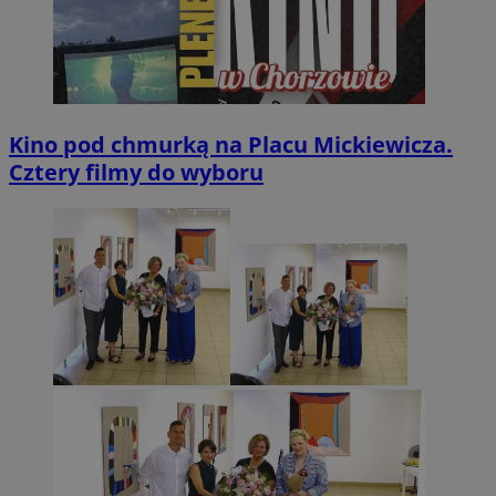
Kino pod chmurką na Placu Mickiewicza.
Cztery filmy do wyboru