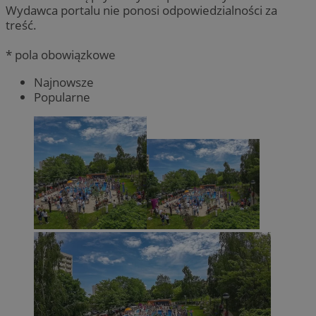
Wydawca portalu nie ponosi odpowiedzialności za
treść.
* pola obowiązkowe
Najnowsze
Popularne