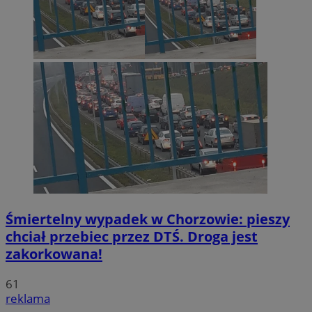
Śmiertelny wypadek w Chorzowie: pieszy
chciał przebiec przez DTŚ. Droga jest
zakorkowana!
61
reklama