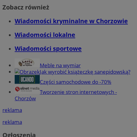
Zobacz również
Wiadomości kryminalne w Chorzowie
Wiadomości lokalne
Wiadomości sportowe
Meble na wymiar
Jak wyrobić książeczkę sanepidowską?
Części samochodowe do -70%
Tworzenie stron internetowych -
Chorzów
reklama
reklama
Ogłoszenia