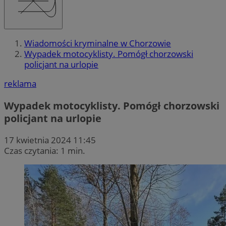
Wiadomości kryminalne w Chorzowie
Wypadek motocyklisty. Pomógł chorzowski
policjant na urlopie
reklama
Wypadek motocyklisty. Pomógł chorzowski
policjant na urlopie
17 kwietnia 2024 11:45
Czas czytania: 1 min.