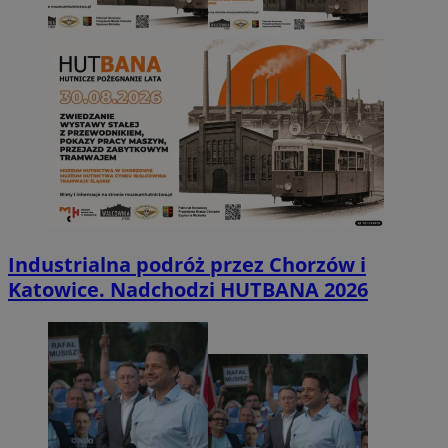
Industrialna podróż przez Chorzów i
Katowice. Nadchodzi HUTBANA 2026