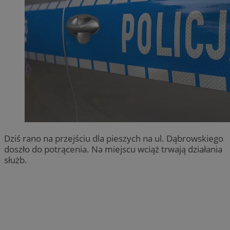
Dziś rano na przejściu dla pieszych na ul. Dąbrowskiego
doszło do potrącenia. Na miejscu wciąż trwają działania
służb.