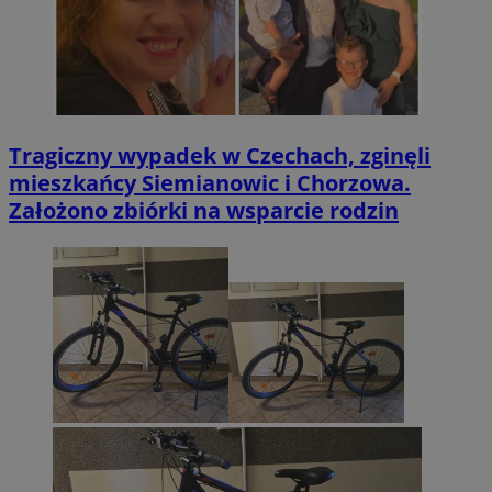
Tragiczny wypadek w Czechach, zginęli
mieszkańcy Siemianowic i Chorzowa.
Założono zbiórki na wsparcie rodzin