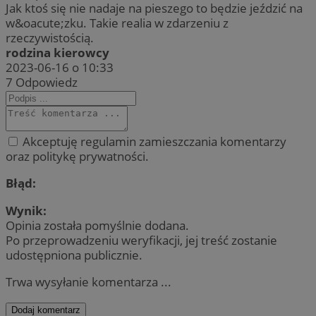
Jak ktoś się nie nadaje na pieszego to będzie jeździć na
w&oacute;zku. Takie realia w zdarzeniu z
rzeczywistością.
rodzina kierowcy
2023-06-16 o 10:33
7
Odpowiedz
Akceptuję regulamin zamieszczania komentarzy
oraz politykę prywatności.
Błąd:
Wynik:
Opinia została pomyślnie dodana.
Po przeprowadzeniu weryfikacji, jej treść zostanie
udostępniona publicznie.
Trwa wysyłanie komentarza ...
Dodaj komentarz