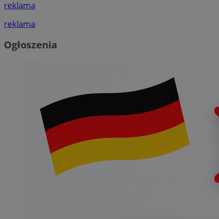
reklama
reklama
Ogłoszenia