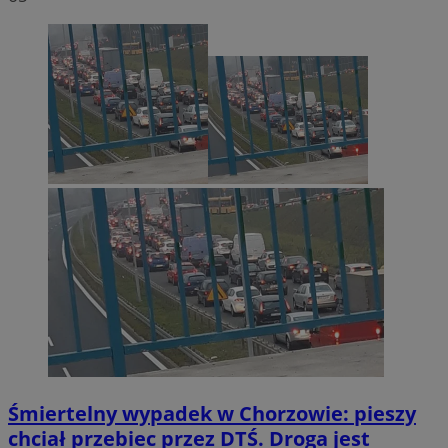
Śmiertelny wypadek w Chorzowie: pieszy
chciał przebiec przez DTŚ. Droga jest