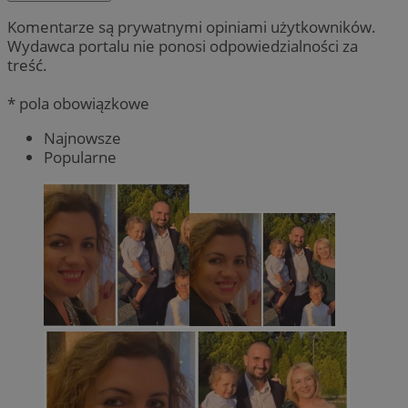
Komentarze są prywatnymi opiniami użytkowników.
Wydawca portalu nie ponosi odpowiedzialności za
treść.
* pola obowiązkowe
Najnowsze
Popularne