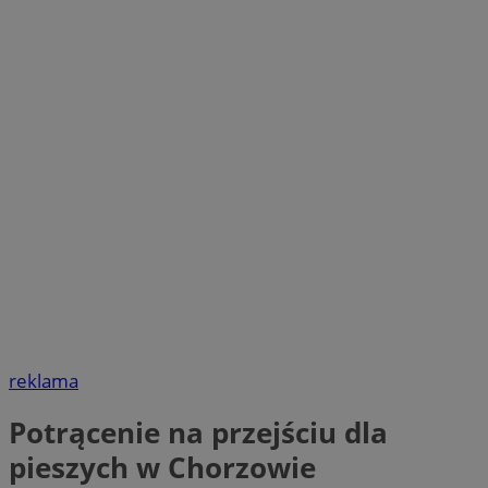
reklama
Potrącenie na przejściu dla
pieszych w Chorzowie