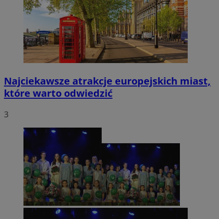
Najciekawsze atrakcje europejskich miast,
które warto odwiedzić
3