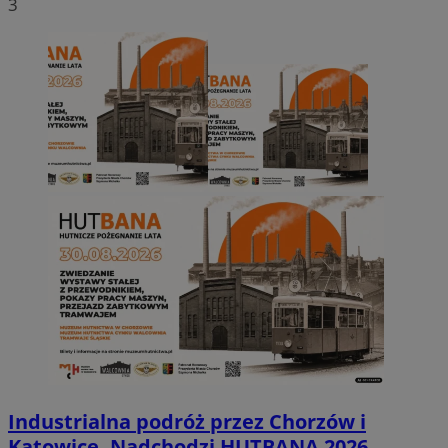
3
Industrialna podróż przez Chorzów i
Katowice. Nadchodzi HUTBANA 2026