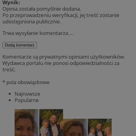
Wynik:
Opinia została pomyślnie dodana.
Po przeprowadzeniu weryfikacji, jej treść zostanie
udostępniona publicznie.
Trwa wysyłanie komentarza ...
Dodaj komentarz
Komentarze są prywatnymi opiniami użytkowników.
Wydawca portalu nie ponosi odpowiedzialności za
treść.
* pola obowiązkowe
Najnowsze
Popularne