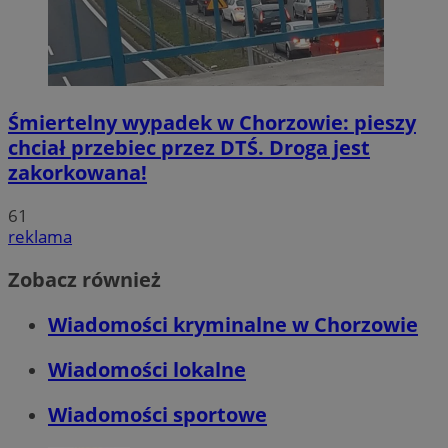
Śmiertelny wypadek w Chorzowie: pieszy
chciał przebiec przez DTŚ. Droga jest
zakorkowana!
61
reklama
Zobacz również
Wiadomości kryminalne w Chorzowie
Wiadomości lokalne
Wiadomości sportowe