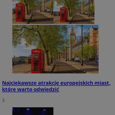
Najciekawsze atrakcje europejskich miast,
które warto odwiedzić
3