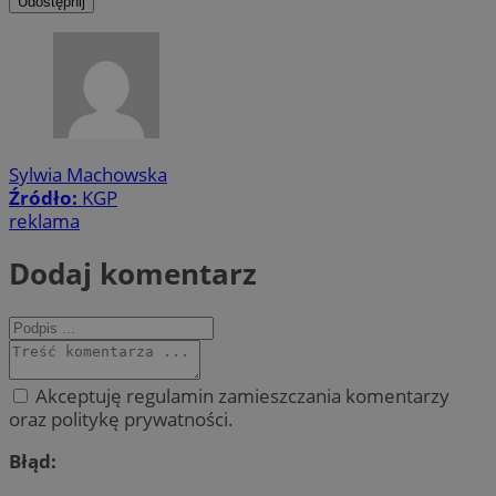
Udostępnij
Sylwia Machowska
Źródło:
KGP
reklama
Dodaj komentarz
Akceptuję regulamin zamieszczania komentarzy
oraz politykę prywatności.
Błąd: