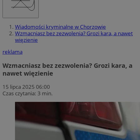
Wiadomości kryminalne w Chorzowie
Wzmacniasz bez zezwolenia? Grozi kara, a nawet
więzienie
reklama
Wzmacniasz bez zezwolenia? Grozi kara, a
nawet więzienie
15 lipca 2025 06:00
Czas czytania: 3 min.