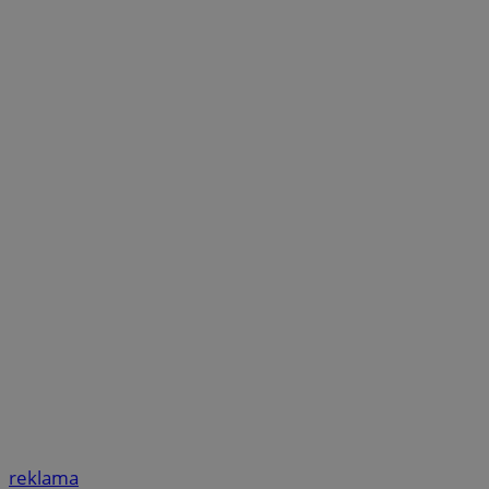
reklama