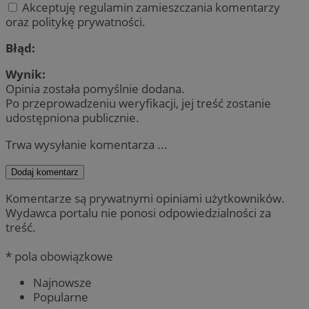
Akceptuję regulamin zamieszczania komentarzy
oraz politykę prywatności.
Błąd:
Wynik:
Opinia została pomyślnie dodana.
Po przeprowadzeniu weryfikacji, jej treść zostanie
udostępniona publicznie.
Trwa wysyłanie komentarza ...
Dodaj komentarz
Komentarze są prywatnymi opiniami użytkowników.
Wydawca portalu nie ponosi odpowiedzialności za
treść.
* pola obowiązkowe
Najnowsze
Popularne