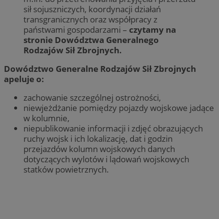
sił sojuszniczych, koordynacji działań
transgranicznych oraz współpracy z
państwami gospodarzami –
czytamy na
stronie Dowództwa Generalnego
Rodzajów Sił Zbrojnych.
Dowództwo Generalne Rodzajów Sił Zbrojnych
apeluje o:
zachowanie szczególnej ostrożności,
niewjeżdżanie pomiędzy pojazdy wojskowe jadące
w kolumnie,
niepublikowanie informacji i zdjęć obrazujących
ruchy wojsk i ich lokalizację, dat i godzin
przejazdów kolumn wojskowych danych
dotyczących wylotów i lądowań wojskowych
statków powietrznych.