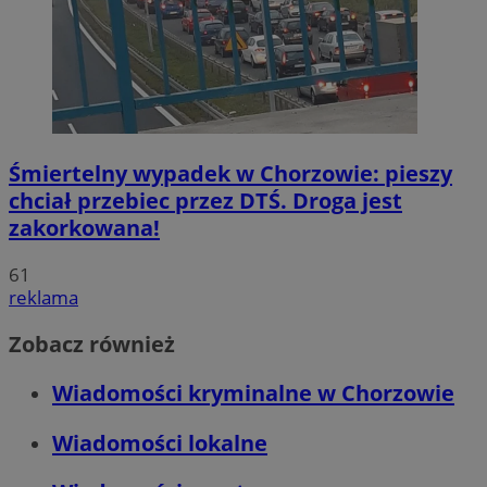
Śmiertelny wypadek w Chorzowie: pieszy
chciał przebiec przez DTŚ. Droga jest
zakorkowana!
61
reklama
Zobacz również
Wiadomości kryminalne w Chorzowie
Wiadomości lokalne