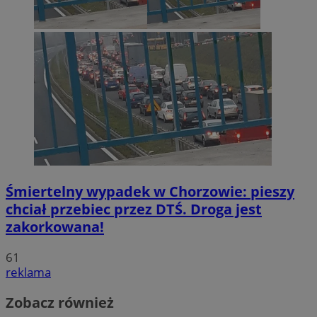
Śmiertelny wypadek w Chorzowie: pieszy
chciał przebiec przez DTŚ. Droga jest
zakorkowana!
61
reklama
Zobacz również