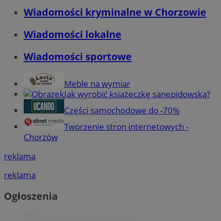
Wiadomości kryminalne w Chorzowie
Wiadomości lokalne
Wiadomości sportowe
Meble na wymiar
Jak wyrobić książeczkę sanepidowską?
Części samochodowe do -70%
Tworzenie stron internetowych -
Chorzów
reklama
reklama
Ogłoszenia