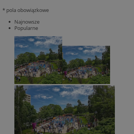
* pola obowiązkowe
Najnowsze
Popularne