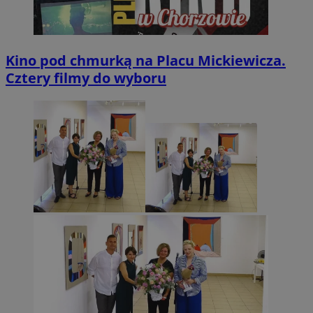
Kino pod chmurką na Placu Mickiewicza.
Cztery filmy do wyboru