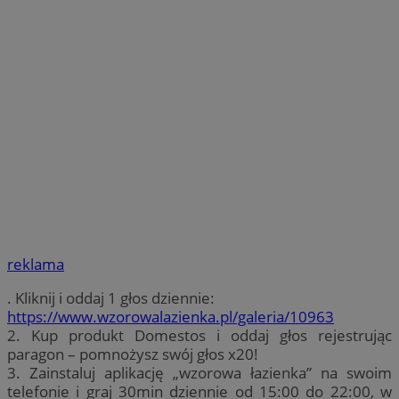
reklama
. Kliknij i oddaj 1 głos dziennie:
https://www.wzorowalazienka.pl/galeria/10963
2. Kup produkt Domestos i oddaj głos rejestrując
paragon – pomnożysz swój głos x20!
3. Zainstaluj aplikację „wzorowa łazienka” na swoim
telefonie i graj 30min dziennie od 15:00 do 22:00, w