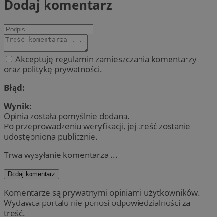
Dodaj komentarz
Akceptuję regulamin zamieszczania komentarzy
oraz politykę prywatności.
Błąd:
Wynik:
Opinia została pomyślnie dodana.
Po przeprowadzeniu weryfikacji, jej treść zostanie
udostępniona publicznie.
Trwa wysyłanie komentarza ...
Dodaj komentarz
Komentarze są prywatnymi opiniami użytkowników.
Wydawca portalu nie ponosi odpowiedzialności za
treść.