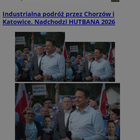
Industrialna podróż przez Chorzów i
Katowice. Nadchodzi HUTBANA 2026