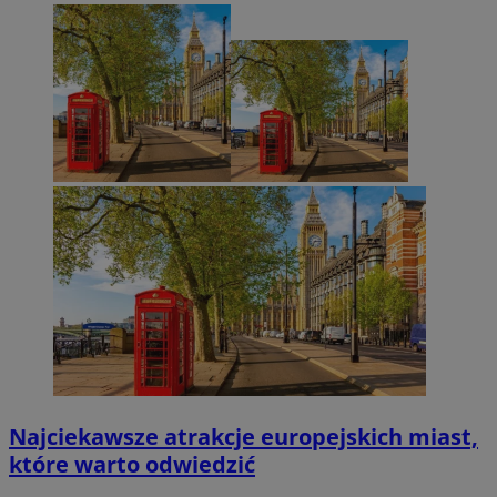
Najciekawsze atrakcje europejskich miast,
które warto odwiedzić