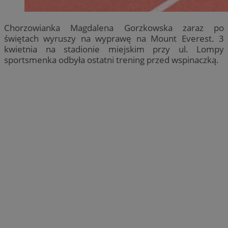
Chorzowianka Magdalena Gorzkowska zaraz po
świętach wyruszy na wyprawę na Mount Everest. 3
kwietnia na stadionie miejskim przy ul. Lompy
sportsmenka odbyła ostatni trening przed wspinaczką.