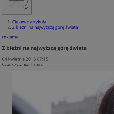
Ciekawe artykuły
Z bieżni na najwyższą górę świata
reklama
Z bieżni na najwyższą górę świata
04 kwietnia 2018 07:15
Czas czytania: 1 min.