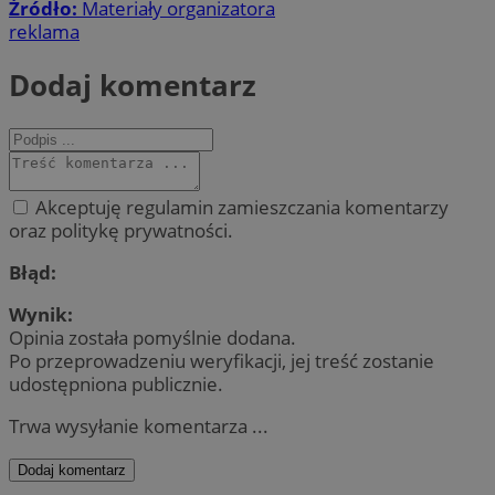
Źródło:
Materiały organizatora
reklama
Dodaj komentarz
Akceptuję regulamin zamieszczania komentarzy
oraz politykę prywatności.
Błąd:
Wynik:
Opinia została pomyślnie dodana.
Po przeprowadzeniu weryfikacji, jej treść zostanie
udostępniona publicznie.
Trwa wysyłanie komentarza ...
Dodaj komentarz