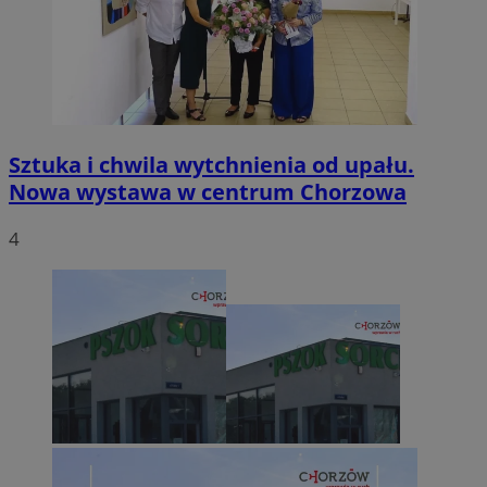
Sztuka i chwila wytchnienia od upału.
Nowa wystawa w centrum Chorzowa
4