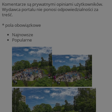
Komentarze są prywatnymi opiniami użytkowników.
Wydawca portalu nie ponosi odpowiedzialności za
treść.
* pola obowiązkowe
Najnowsze
Popularne