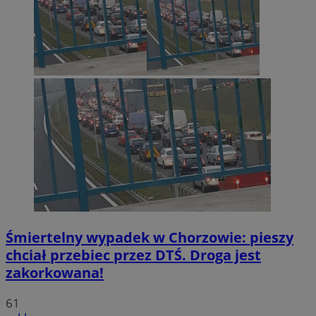
Śmiertelny wypadek w Chorzowie: pieszy
chciał przebiec przez DTŚ. Droga jest
zakorkowana!
61