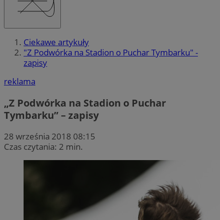
Ciekawe artykuły
"Z Podwórka na Stadion o Puchar Tymbarku" -
zapisy
reklama
„Z Podwórka na Stadion o Puchar
Tymbarku” – zapisy
28 września 2018 08:15
Czas czytania: 2 min.