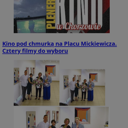
Kino pod chmurką na Placu Mickiewicza.
Cztery filmy do wyboru