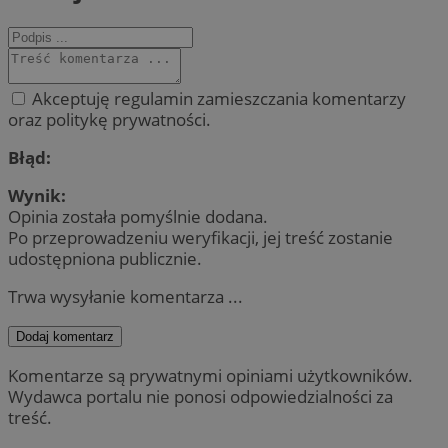
Akceptuję regulamin zamieszczania komentarzy
oraz politykę prywatności.
Błąd:
Wynik:
Opinia została pomyślnie dodana.
Po przeprowadzeniu weryfikacji, jej treść zostanie
udostępniona publicznie.
Trwa wysyłanie komentarza ...
Dodaj komentarz
Komentarze są prywatnymi opiniami użytkowników.
Wydawca portalu nie ponosi odpowiedzialności za
treść.