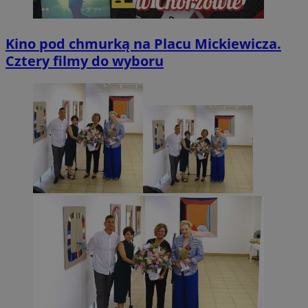
Kino pod chmurką na Placu Mickiewicza.
Cztery filmy do wyboru