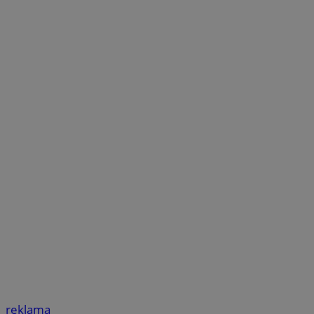
reklama