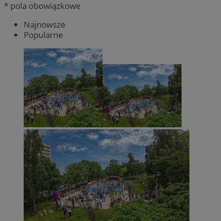
* pola obowiązkowe
Najnowsze
Popularne