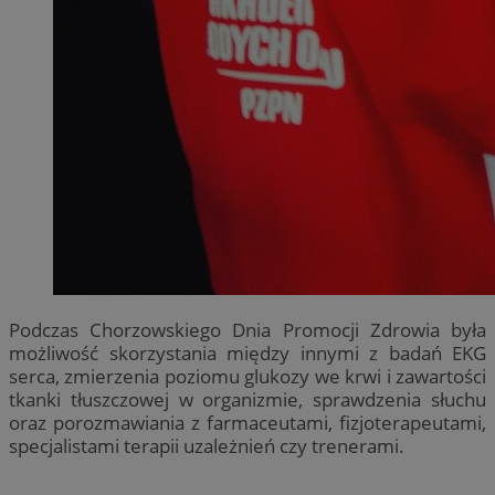
Podczas Chorzowskiego Dnia Promocji Zdrowia była
możliwość skorzystania między innymi z badań EKG
serca, zmierzenia poziomu glukozy we krwi i zawartości
tkanki tłuszczowej w organizmie, sprawdzenia słuchu
oraz porozmawiania z farmaceutami, fizjoterapeutami,
specjalistami terapii uzależnień czy trenerami.