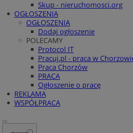
Skup - nieruchomosci.org
OGŁOSZENIA
OGŁOSZENIA
Dodaj ogłoszenie
POLECAMY
Protocol IT
Pracuj.pl - praca w Chorzowi
Praca Chorzów
PRACA
Ogłoszenie o pracę
REKLAMA
WSPÓŁPRACA