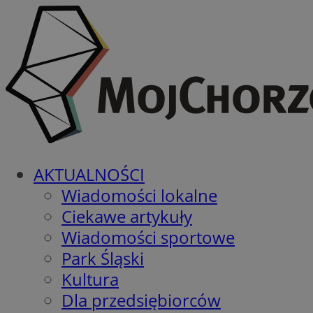
AKTUALNOŚCI
Wiadomości lokalne
Ciekawe artykuły
Wiadomości sportowe
Park Śląski
Kultura
Dla przedsiębiorców