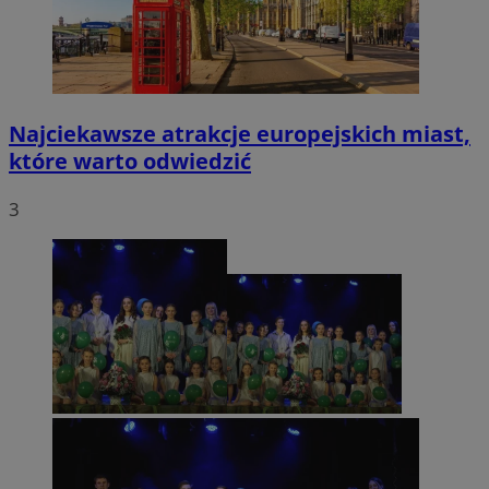
Najciekawsze atrakcje europejskich miast,
które warto odwiedzić
3