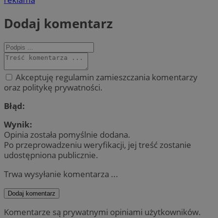
Dodaj komentarz
Akceptuję regulamin zamieszczania komentarzy
oraz politykę prywatności.
Błąd:
Wynik:
Opinia została pomyślnie dodana.
Po przeprowadzeniu weryfikacji, jej treść zostanie
udostępniona publicznie.
Trwa wysyłanie komentarza ...
Dodaj komentarz
Komentarze są prywatnymi opiniami użytkowników.