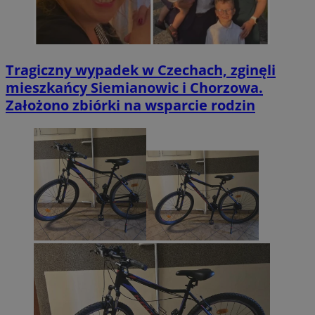
Tragiczny wypadek w Czechach, zginęli
mieszkańcy Siemianowic i Chorzowa.
Założono zbiórki na wsparcie rodzin