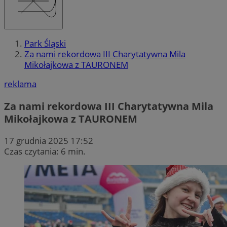
Park Śląski
Za nami rekordowa III Charytatywna Mila
Mikołajkowa z TAURONEM
reklama
Za nami rekordowa III Charytatywna Mila
Mikołajkowa z TAURONEM
17 grudnia 2025 17:52
Czas czytania: 6 min.