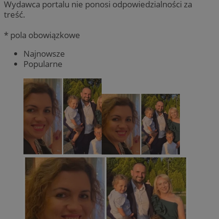
Wydawca portalu nie ponosi odpowiedzialności za
treść.
* pola obowiązkowe
Najnowsze
Popularne